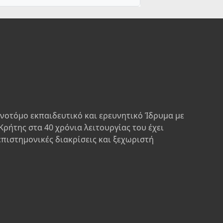
ινοτόμο εκπαιδευτικό και ερευνητικό Ίδρυμα με
Κρήτης στα 40 χρόνια λειτουργίας του έχει
επιστημονικές διακρίσεις και ξεχωριστή