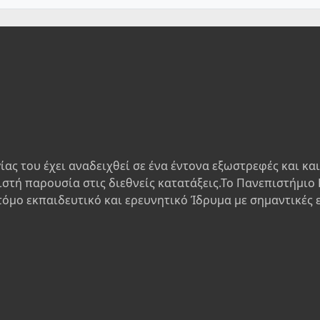
ίας του έχει αναδειχθεί σε ένα έντονα εξωστρεφές και κα
ιστή παρουσία στις διεθνείς κατατάξεις.Το Πανεπιστήμιο 
τόμο εκπαιδευτικό και ερευνητικό Ίδρυμα με σημαντικές 