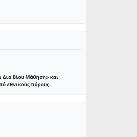
ι Δια Βίου Μάθηση» και
πό εθνικούς πόρους.