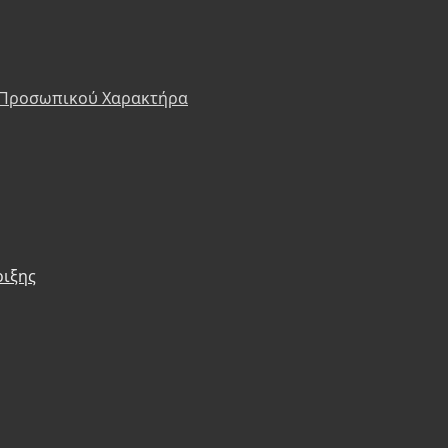
 Προσωπικού Χαρακτήρα
ριξης