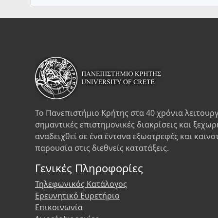
Το Πανεπιστήμιο Κρήτης στα 40 χρόνια λειτουργ
σημαντικές επιστημονικές διακρίσεις και ξεχωρ
αναδειχθεί σε ένα έντονα εξωστρεφές και καινο
παρουσία στις διεθνείς κατατάξεις.
Γενικές Πληροφορίες
Τηλεφωνικός Κατάλογος
Ερευνητικό Ευρετήριο
Επικοινωνία