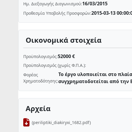
16/03/2015
Ημ. Διεξαγωγής Διαγωνισμού:
2015-03-13 00:00:
Προθεσμία Υποβολής Προσφορών:
Οικονομικά στοιχεία
52000 €
Προϋπολογισμός:
Προϋπολογισμός (χωρίς Φ.Π.Α.):
Το έργο υλοποιείται στο πλαί
Φορέας
Χρηματοδότησης:
συγχρηματοδοτείται από την 
Αρχεία
(periliptiki_diakiryxi_1682.pdf)