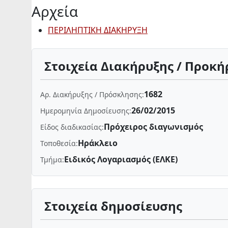
Αρχεία
ΠΕΡΙΛΗΠΤΙΚΗ ΔΙΑΚΗΡΥΞΗ
Στοιχεία Διακήρυξης / Προκή
1682
Αρ. Διακήρυξης / Πρόσκλησης:
26/02/2015
Ημερομηνία Δημοσίευσης:
Πρόχειρος διαγωνισμός
Είδος διαδικασίας:
Ηράκλειο
Τοποθεσία:
Ειδικός Λογαριασμός (ΕΛΚΕ)
Τμήμα:
Στοιχεία δημοσίευσης