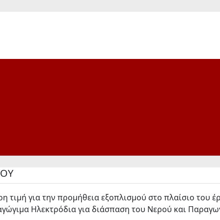
ΜΟΥ
ρη τιμή για την προμήθεια εξοπλισμού στο πλαίσιο του 
ώγιμα Ηλεκτρόδια για διάσπαση του Νερού και Παραγωγ