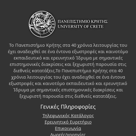
Το Πανεπιστήμιο Κρήτης στα 40 χρόνια λειτουργίας του
έχει αναδειχθεί σε ένα έντονα εξωστρεφές και καινοτόμο
εκπαιδευτικό και ερευνητικό Ίδρυμα με σημαντικές
επιστημονικές διακρίσεις και ξεχωριστή παρουσία στις
διεθνείς κατατάξεις.Το Πανεπιστήμιο Κρήτης στα 40
χρόνια λειτουργίας του έχει αναδειχθεί σε ένα έντονα
εξωστρεφές και καινοτόμο εκπαιδευτικό και ερευνητικό
Ίδρυμα με σημαντικές επιστημονικές διακρίσεις και
ξεχωριστή παρουσία στις διεθνείς κατατάξεις.
Γενικές Πληροφορίες
Τηλεφωνικός Κατάλογος
Ερευνητικό Ευρετήριο
Επικοινωνία
Δωρεές/χορηγίες