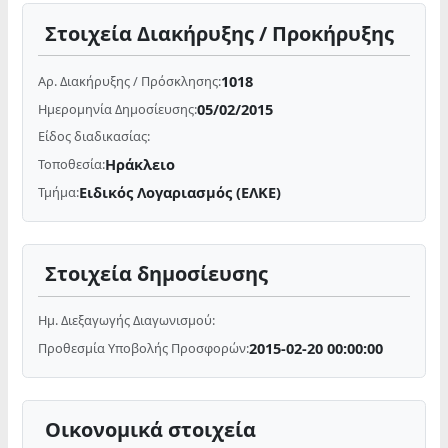
Στοιχεία Διακήρυξης / Προκήρυξης
1018
Αρ. Διακήρυξης / Πρόσκλησης:
05/02/2015
Ημερομηνία Δημοσίευσης:
Είδος διαδικασίας:
Ηράκλειο
Τοποθεσία:
Ειδικός Λογαριασμός (ΕΛΚΕ)
Τμήμα:
Στοιχεία δημοσίευσης
Ημ. Διεξαγωγής Διαγωνισμού:
2015-02-20 00:00:00
Προθεσμία Υποβολής Προσφορών:
Οικονομικά στοιχεία