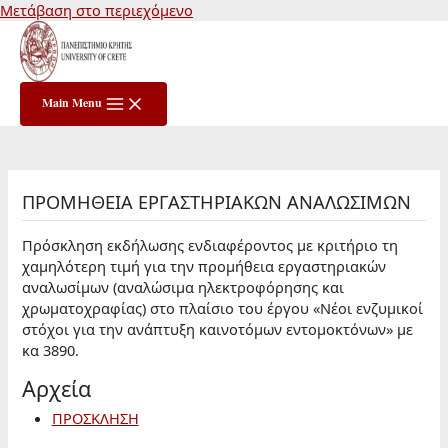
Μετάβαση στο περιεχόμενο
Main Menu
ΠΡΟΜΗΘΕΙΑ ΕΡΓΑΣΤΗΡΙΑΚΩΝ ΑΝΑΛΩΣΙΜΩΝ
Πρόσκληση εκδήλωσης ενδιαφέροντος με κριτήριο τη
χαμηλότερη τιμή για την προμήθεια εργαστηριακών
αναλωσίμων (αναλώσιμα ηλεκτροφόρησης και
χρωματοχραφίας) στο πλαίσιο του έργου «Νέοι ενζυμικοί
στόχοι για την ανάπτυξη καινοτόμων εντομοκτόνων» με
κα 3890.
Αρχεία
ΠΡΟΣΚΛΗΣΗ