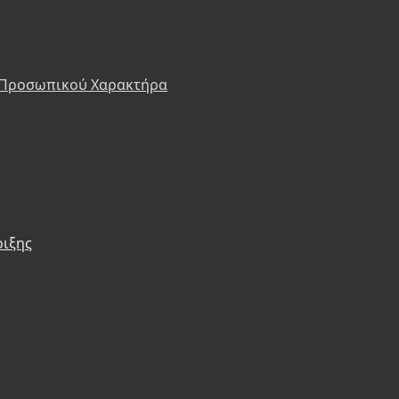
 Προσωπικού Χαρακτήρα
ριξης