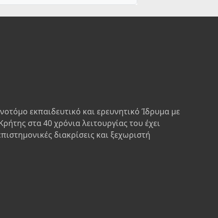
ινοτόμο εκπαιδευτικό και ερευνητικό Ίδρυμα με
Κρήτης στα 40 χρόνια λειτουργίας του έχει
επιστημονικές διακρίσεις και ξεχωριστή