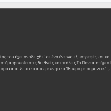
ίας του έχει αναδειχθεί σε ένα έντονα εξωστρεφές και κα
ιστή παρουσία στις διεθνείς κατατάξεις.Το Πανεπιστήμιο 
τόμο εκπαιδευτικό και ερευνητικό Ίδρυμα με σημαντικές 