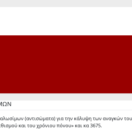
ΙΜΩΝ
λωσίμων (αντισώματα) για την κάλυψη των αναγκών του 
εθισμού και του χρόνιου πόνου» και κα 3675.