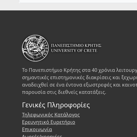
Το Πανεπιστήμιο Κρήτης στα 40 χρόνια λειτουργ
σημαντικές επιστημονικές διακρίσεις και ξεχωρ
αναδειχθεί σε ένα έντονα εξωστρεφές και καινο
παρουσία στις διεθνείς κατατάξεις.
Γενικές Πληροφορίες
Τηλεφωνικός Κατάλογος
Ερευνητικό Ευρετήριο
Επικοινωνία
Δωρεές/χορηγίες