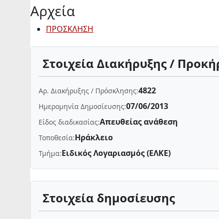
Αρχεία
ΠΡΟΣΚΛΗΣΗ
Στοιχεία Διακήρυξης / Προκή
4822
Αρ. Διακήρυξης / Πρόσκλησης:
07/06/2013
Ημερομηνία Δημοσίευσης:
Απευθείας ανάθεση
Είδος διαδικασίας:
Ηράκλειο
Τοποθεσία:
Ειδικός Λογαριασμός (ΕΛΚΕ)
Τμήμα:
Στοιχεία δημοσίευσης