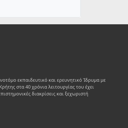
ινοτόμο εκπαιδευτικό και ερευνητικό Ίδρυμα με
Κρήτης στα 40 χρόνια λειτουργίας του έχει
επιστημονικές διακρίσεις και ξεχωριστή