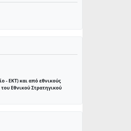
 - ΕΚΤ) και από εθνικούς
 του Εθνικού Στρατηγικού