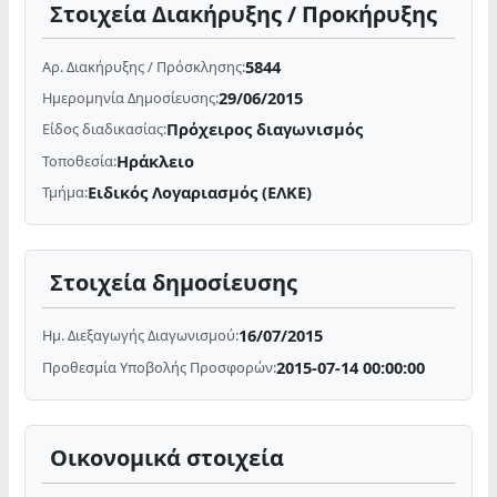
Στοιχεία Διακήρυξης / Προκήρυξης
5844
Αρ. Διακήρυξης / Πρόσκλησης:
29/06/2015
Ημερομηνία Δημοσίευσης:
Πρόχειρος διαγωνισμός
Είδος διαδικασίας:
Ηράκλειο
Τοποθεσία:
Ειδικός Λογαριασμός (ΕΛΚΕ)
Τμήμα:
Στοιχεία δημοσίευσης
16/07/2015
Ημ. Διεξαγωγής Διαγωνισμού:
2015-07-14 00:00:00
Προθεσμία Υποβολής Προσφορών:
Οικονομικά στοιχεία