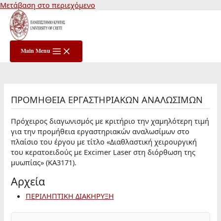
Μετάβαση στο περιεχόμενο
Main Menu
ΠΡΟΜΗΘΕΙΑ ΕΡΓΑΣΤΗΡΙΑΚΩΝ ΑΝΑΛΩΣΙΜΩΝ
Πρόχειρος διαγωνισμός με κριτήριο την χαμηλότερη τιμή
για την προμήθεια εργαστηριακών αναλωσίμων στο
πλαίσιο του έργου με τίτλο «Διαθλαστική χειρουργική
του κερατοειδούς με Excimer Laser στη διόρθωση της
μυωπίας» (ΚΑ3171).
Αρχεία
ΠΕΡΙΛΗΠΤΙΚΗ ΔΙΑΚΗΡΥΞΗ