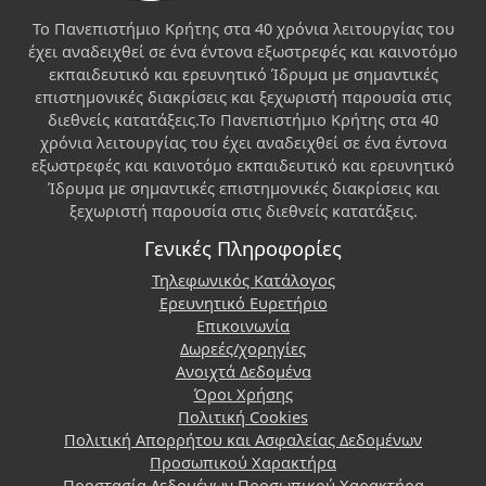
Το Πανεπιστήμιο Κρήτης στα 40 χρόνια λειτουργίας του
έχει αναδειχθεί σε ένα έντονα εξωστρεφές και καινοτόμο
εκπαιδευτικό και ερευνητικό Ίδρυμα με σημαντικές
επιστημονικές διακρίσεις και ξεχωριστή παρουσία στις
διεθνείς κατατάξεις.Το Πανεπιστήμιο Κρήτης στα 40
χρόνια λειτουργίας του έχει αναδειχθεί σε ένα έντονα
εξωστρεφές και καινοτόμο εκπαιδευτικό και ερευνητικό
Ίδρυμα με σημαντικές επιστημονικές διακρίσεις και
ξεχωριστή παρουσία στις διεθνείς κατατάξεις.
Γενικές Πληροφορίες
Τηλεφωνικός Κατάλογος
Ερευνητικό Ευρετήριο
Επικοινωνία
Δωρεές/χορηγίες
Ανοιχτά Δεδομένα
Όροι Χρήσης
Πολιτική Cookies
Πολιτική Απορρήτου και Ασφαλείας Δεδομένων
Προσωπικού Χαρακτήρα
Προστασία Δεδομένων Προσωπικού Χαρακτήρα