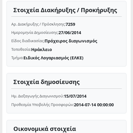
Στοιχεία Διακήρυξης / Προκήρυξης
7259
Αρ. Διακήρυξης / Πρόσκλησης:
27/06/2014
Ημερομηνία Δημοσίευσης:
Πρόχειρος διαγωνισμός
Είδος διαδικασίας:
Ηράκλειο
Τοποθεσία:
Ειδικός Λογαριασμός (ΕΛΚΕ)
Τμήμα:
Στοιχεία δημοσίευσης
15/07/2014
Ημ. Διεξαγωγής Διαγωνισμού:
2014-07-14 00:00:00
Προθεσμία Υποβολής Προσφορών:
Οικονομικά στοιχεία