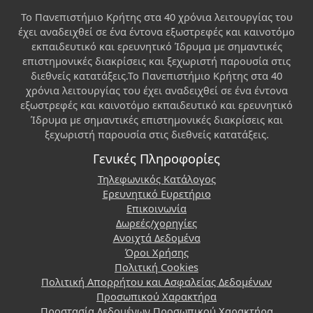
Το Πανεπιστήμιο Κρήτης στα 40 χρόνια λειτουργίας του
έχει αναδειχθεί σε ένα έντονα εξωστρεφές και καινοτόμο
εκπαιδευτικό και ερευνητικό Ίδρυμα με σημαντικές
επιστημονικές διακρίσεις και ξεχωριστή παρουσία στις
διεθνείς κατατάξεις.Το Πανεπιστήμιο Κρήτης στα 40
χρόνια λειτουργίας του έχει αναδειχθεί σε ένα έντονα
εξωστρεφές και καινοτόμο εκπαιδευτικό και ερευνητικό
Ίδρυμα με σημαντικές επιστημονικές διακρίσεις και
ξεχωριστή παρουσία στις διεθνείς κατατάξεις.
Γενικές Πληροφορίες
Τηλεφωνικός Κατάλογος
Ερευνητικό Ευρετήριο
Επικοινωνία
Δωρεές/χορηγίες
Ανοιχτά Δεδομένα
Όροι Χρήσης
Πολιτική Cookies
Πολιτική Απορρήτου και Ασφαλείας Δεδομένων
Προσωπικού Χαρακτήρα
Προστασία Δεδομένων Προσωπικού Χαρακτήρα