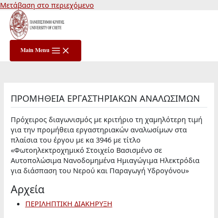
Μετάβαση στο περιεχόμενο
Main Menu
ΠΡΟΜΗΘΕΙΑ ΕΡΓΑΣΤΗΡΙΑΚΩΝ ΑΝΑΛΩΣΙΜΩΝ
Πρόχειρος διαγωνισμός με κριτήριο τη χαμηλότερη τιμή
για την προμήθεια εργαστηριακών αναλωσίμων στα
πλαίσια του έργου με κα 3946 με τίτλο
«Φωτοηλεκτροχημικό Στοιχείο Βασισμένο σε
Αυτοπολώσιμα Νανοδομημένα Ημιαγώγιμα Ηλεκτρόδια
για διάσπαση του Νερού και Παραγωγή Υδρογόνου»
Αρχεία
ΠΕΡΙΛΗΠΤΙΚΗ ΔΙΑΚΗΡΥΞΗ