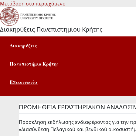
Μετάβαση στο περιεχόμενο
Διακηρύξεις Πανεπιστημίου Κρήτης
Διακηρύξεις
Πανεπιστήμιο Κρήτης
Επικοινωνία
ΠΡΟΜΗΘΕΙΑ ΕΡΓΑΣΤΗΡΙΑΚΩΝ ΑΝΑΛΩΣ
Πρόσκληση εκδήλωσης ενδιαφέροντος για την πρ
«Διασύνδεση Πελαγικού και βενθικού οικοσυστήμ