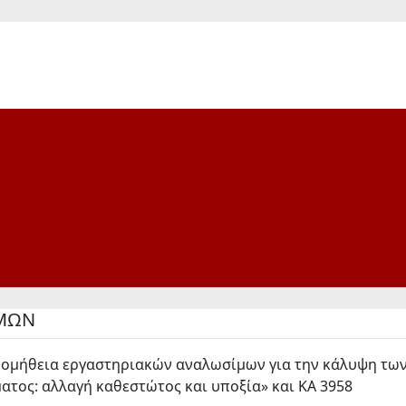
ΙΜΩΝ
ομήθεια εργαστηριακών αναλωσίμων για την κάλυψη των 
ατος: αλλαγή καθεστώτος και υποξία» και ΚΑ 3958