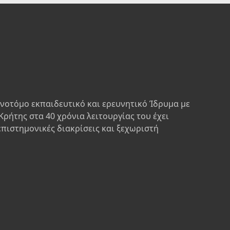
ινοτόμο εκπαιδευτικό και ερευνητικό Ίδρυμα με
Κρήτης στα 40 χρόνια λειτουργίας του έχει
επιστημονικές διακρίσεις και ξεχωριστή