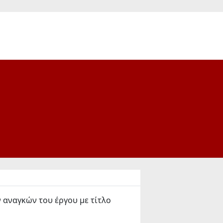
αναγκών του έργου με τίτλο