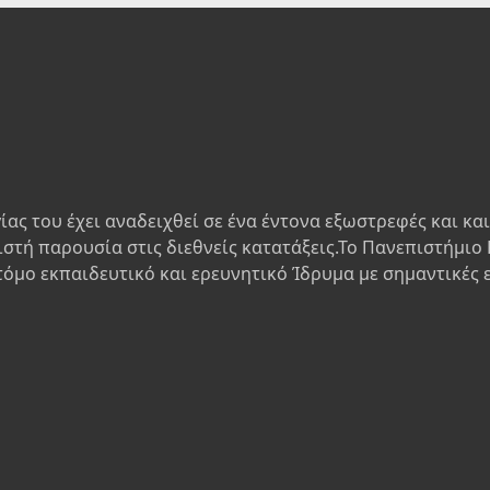
ίας του έχει αναδειχθεί σε ένα έντονα εξωστρεφές και κα
ιστή παρουσία στις διεθνείς κατατάξεις.Το Πανεπιστήμιο 
τόμο εκπαιδευτικό και ερευνητικό Ίδρυμα με σημαντικές 