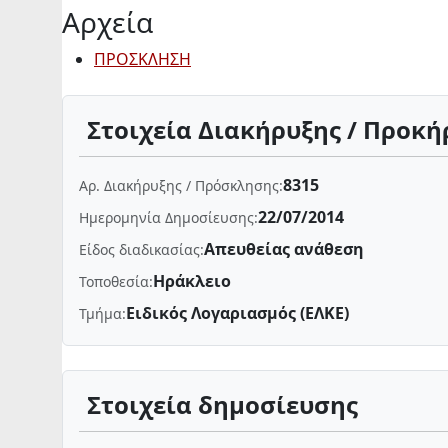
Αρχεία
ΠΡΟΣΚΛΗΣΗ
Στοιχεία Διακήρυξης / Προκή
8315
Αρ. Διακήρυξης / Πρόσκλησης:
22/07/2014
Ημερομηνία Δημοσίευσης:
Απευθείας ανάθεση
Είδος διαδικασίας:
Ηράκλειο
Τοποθεσία:
Ειδικός Λογαριασμός (ΕΛΚΕ)
Τμήμα:
Στοιχεία δημοσίευσης