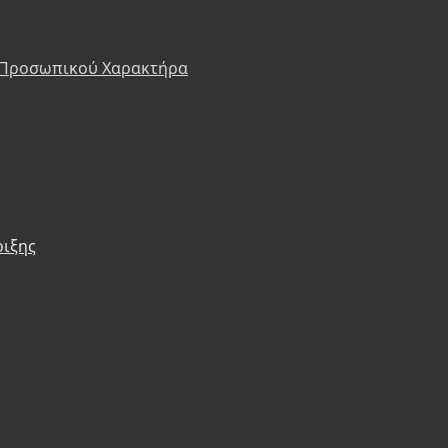
 Προσωπικού Χαρακτήρα
ριξης