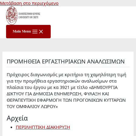
Μετάβαση στο περιεχόμενο
Main Menu
ΠΡΟΜΗΘΕΙΑ ΕΡΓΑΣΤΗΡΙΑΚΩΝ ΑΝΑΛΩΣΙΜΩΝ
Πρόχειρος διαγωνισμός με κριτήριο τη χαμηλότερη τιμή
για την προμήθεια εργαστηριακών αναλωσίμων στα
πλαίσια του έργου με κα 3921 με τίτλο «ΔΗΜΙΟΥΡΓΙΑ
ΔΙΚΤΥΟΥ ΓΙΑ ΔΗΜΟΣΙΑ ΕΝΗΜΕΡΩΣΗ, ΦΥΛΑΞΗ ΚΑΙ
ΘΕΡΑΠΕΥΤΙΚΗ ΕΦΑΡΜΟΓΗ ΤΩΝ ΠΡΟΓΟΝΙΚΩΝ ΚΥΤΤΑΡΩΝ
ΤΟΥ ΟΜΦΑΛΙΟΥ ΛΩΡΟΥ»
Αρχεία
ΠΕΡΙΛΗΠΤΙΚΗ ΔΙΑΚΗΡΥΞΗ