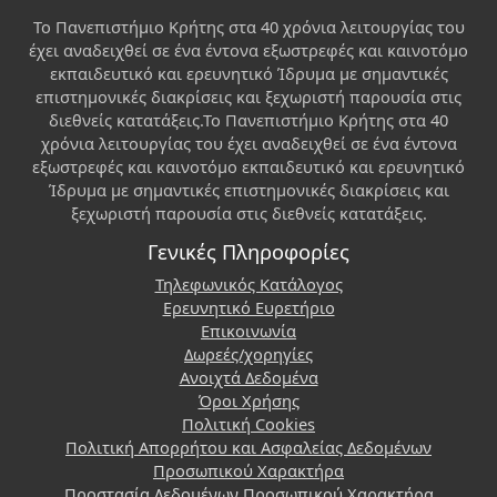
Το Πανεπιστήμιο Κρήτης στα 40 χρόνια λειτουργίας του
έχει αναδειχθεί σε ένα έντονα εξωστρεφές και καινοτόμο
εκπαιδευτικό και ερευνητικό Ίδρυμα με σημαντικές
επιστημονικές διακρίσεις και ξεχωριστή παρουσία στις
διεθνείς κατατάξεις.Το Πανεπιστήμιο Κρήτης στα 40
χρόνια λειτουργίας του έχει αναδειχθεί σε ένα έντονα
εξωστρεφές και καινοτόμο εκπαιδευτικό και ερευνητικό
Ίδρυμα με σημαντικές επιστημονικές διακρίσεις και
ξεχωριστή παρουσία στις διεθνείς κατατάξεις.
Γενικές Πληροφορίες
Τηλεφωνικός Κατάλογος
Ερευνητικό Ευρετήριο
Επικοινωνία
Δωρεές/χορηγίες
Ανοιχτά Δεδομένα
Όροι Χρήσης
Πολιτική Cookies
Πολιτική Απορρήτου και Ασφαλείας Δεδομένων
Προσωπικού Χαρακτήρα
Προστασία Δεδομένων Προσωπικού Χαρακτήρα