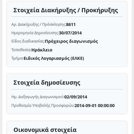
Στοιχεία Διακήρυξης / Προκήρυξης
8611
Αρ. Διακήρυξης / Πρόσκλησης:
30/07/2014
Ημερομηνία Δημοσίευσης:
Πρόχειρος διαγωνισμός
Είδος διαδικασίας:
Ηράκλειο
Τοποθεσία:
Ειδικός Λογαριασμός (ΕΛΚΕ)
Τμήμα:
Στοιχεία δημοσίευσης
02/09/2014
Ημ. Διεξαγωγής Διαγωνισμού:
2014-09-01 00:00:00
Προθεσμία Υποβολής Προσφορών:
Οικονομικά στοιχεία