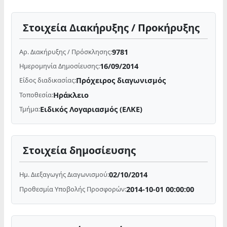
Στοιχεία Διακήρυξης / Προκήρυξης
9781
Αρ. Διακήρυξης / Πρόσκλησης:
16/09/2014
Ημερομηνία Δημοσίευσης:
Πρόχειρος διαγωνισμός
Είδος διαδικασίας:
Ηράκλειο
Τοποθεσία:
Ειδικός Λογαριασμός (ΕΛΚΕ)
Τμήμα:
Στοιχεία δημοσίευσης
02/10/2014
Ημ. Διεξαγωγής Διαγωνισμού:
2014-10-01 00:00:00
Προθεσμία Υποβολής Προσφορών: