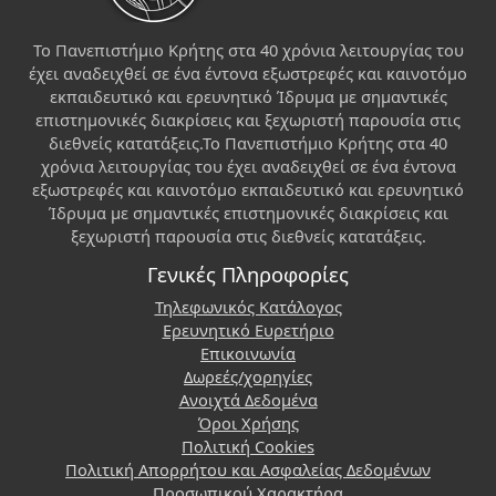
Το Πανεπιστήμιο Κρήτης στα 40 χρόνια λειτουργίας του
έχει αναδειχθεί σε ένα έντονα εξωστρεφές και καινοτόμο
εκπαιδευτικό και ερευνητικό Ίδρυμα με σημαντικές
επιστημονικές διακρίσεις και ξεχωριστή παρουσία στις
διεθνείς κατατάξεις.Το Πανεπιστήμιο Κρήτης στα 40
χρόνια λειτουργίας του έχει αναδειχθεί σε ένα έντονα
εξωστρεφές και καινοτόμο εκπαιδευτικό και ερευνητικό
Ίδρυμα με σημαντικές επιστημονικές διακρίσεις και
ξεχωριστή παρουσία στις διεθνείς κατατάξεις.
Γενικές Πληροφορίες
Τηλεφωνικός Κατάλογος
Ερευνητικό Ευρετήριο
Επικοινωνία
Δωρεές/χορηγίες
Ανοιχτά Δεδομένα
Όροι Χρήσης
Πολιτική Cookies
Πολιτική Απορρήτου και Ασφαλείας Δεδομένων
Προσωπικού Χαρακτήρα