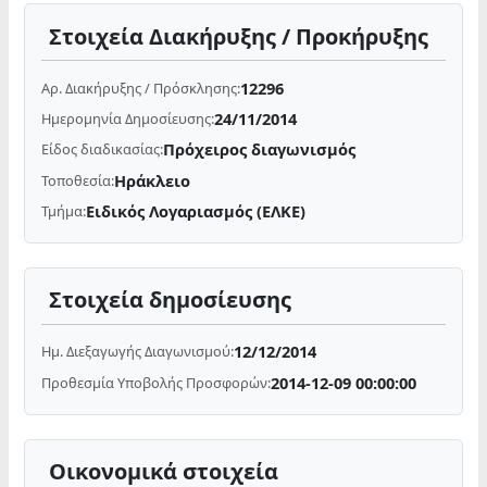
Στοιχεία Διακήρυξης / Προκήρυξης
12296
Αρ. Διακήρυξης / Πρόσκλησης:
24/11/2014
Ημερομηνία Δημοσίευσης:
Πρόχειρος διαγωνισμός
Είδος διαδικασίας:
Ηράκλειο
Τοποθεσία:
Ειδικός Λογαριασμός (ΕΛΚΕ)
Τμήμα:
Στοιχεία δημοσίευσης
12/12/2014
Ημ. Διεξαγωγής Διαγωνισμού:
2014-12-09 00:00:00
Προθεσμία Υποβολής Προσφορών:
Οικονομικά στοιχεία