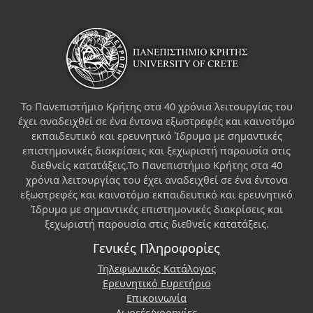
Το Πανεπιστήμιο Κρήτης στα 40 χρόνια λειτουργίας του
έχει αναδειχθεί σε ένα έντονα εξωστρεφές και καινοτόμο
εκπαιδευτικό και ερευνητικό Ίδρυμα με σημαντικές
επιστημονικές διακρίσεις και ξεχωριστή παρουσία στις
διεθνείς κατατάξεις.Το Πανεπιστήμιο Κρήτης στα 40
χρόνια λειτουργίας του έχει αναδειχθεί σε ένα έντονα
εξωστρεφές και καινοτόμο εκπαιδευτικό και ερευνητικό
Ίδρυμα με σημαντικές επιστημονικές διακρίσεις και
ξεχωριστή παρουσία στις διεθνείς κατατάξεις.
Γενικές Πληροφορίες
Τηλεφωνικός Κατάλογος
Ερευνητικό Ευρετήριο
Επικοινωνία
Δωρεές/χορηγίες