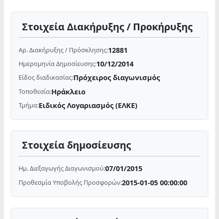
Στοιχεία Διακήρυξης / Προκήρυξης
12881
Αρ. Διακήρυξης / Πρόσκλησης:
10/12/2014
Ημερομηνία Δημοσίευσης:
Πρόχειρος διαγωνισμός
Είδος διαδικασίας:
Ηράκλειο
Τοποθεσία:
Ειδικός Λογαριασμός (ΕΛΚΕ)
Τμήμα:
Στοιχεία δημοσίευσης
07/01/2015
Ημ. Διεξαγωγής Διαγωνισμού:
2015-01-05 00:00:00
Προθεσμία Υποβολής Προσφορών: