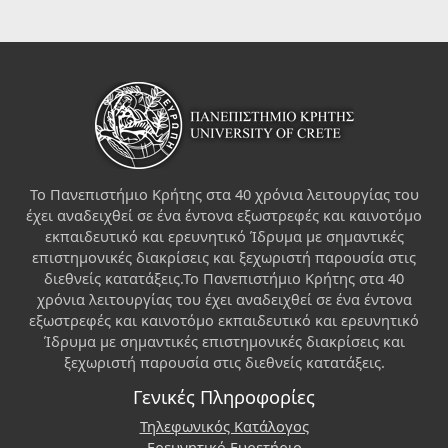
Το Πανεπιστήμιο Κρήτης στα 40 χρόνια λειτουργίας του
έχει αναδειχθεί σε ένα έντονα εξωστρεφές και καινοτόμο
εκπαιδευτικό και ερευνητικό Ίδρυμα με σημαντικές
επιστημονικές διακρίσεις και ξεχωριστή παρουσία στις
διεθνείς κατατάξεις.Το Πανεπιστήμιο Κρήτης στα 40
χρόνια λειτουργίας του έχει αναδειχθεί σε ένα έντονα
εξωστρεφές και καινοτόμο εκπαιδευτικό και ερευνητικό
Ίδρυμα με σημαντικές επιστημονικές διακρίσεις και
ξεχωριστή παρουσία στις διεθνείς κατατάξεις.
Γενικές Πληροφορίες
Τηλεφωνικός Κατάλογος
Ερευνητικό Ευρετήριο