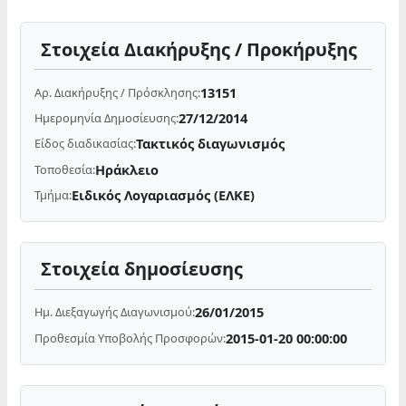
Στοιχεία Διακήρυξης / Προκήρυξης
13151
Αρ. Διακήρυξης / Πρόσκλησης:
27/12/2014
Ημερομηνία Δημοσίευσης:
Τακτικός διαγωνισμός
Είδος διαδικασίας:
Ηράκλειο
Τοποθεσία:
Ειδικός Λογαριασμός (ΕΛΚΕ)
Τμήμα:
Στοιχεία δημοσίευσης
26/01/2015
Ημ. Διεξαγωγής Διαγωνισμού:
2015-01-20 00:00:00
Προθεσμία Υποβολής Προσφορών: