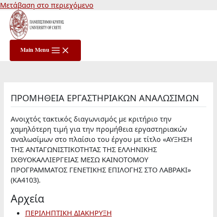
Μετάβαση στο περιεχόμενο
Main Menu
ΠΡΟΜΗΘΕΙΑ ΕΡΓΑΣΤΗΡΙΑΚΩΝ ΑΝΑΛΩΣΙΜΩΝ
Ανοιχτός τακτικός διαγωνισμός με κριτήριο την
χαμηλότερη τιμή για την προμήθεια εργαστηριακών
αναλωσίμων στο πλαίσιο του έργου με τίτλο «ΑΥΞΗΣΗ
ΤΗΣ ΑΝΤΑΓΩΝΙΣΤΙΚΟΤΗΤΑΣ ΤΗΣ ΕΛΛΗΝΙΚΗΣ
ΙΧΘΥΟΚΑΛΛΙΕΡΓΕΙΑΣ ΜΕΣΩ ΚΑΙΝΟΤΟΜΟΥ
ΠΡΟΓΡΑΜΜΑΤΟΣ ΓΕΝΕΤΙΚΗΣ ΕΠΙΛΟΓΗΣ ΣΤΟ ΛΑΒΡΑΚΙ»
(ΚΑ4103).
Αρχεία
ΠΕΡΙΛΗΠΤΙΚΗ ΔΙΑΚΗΡΥΞΗ