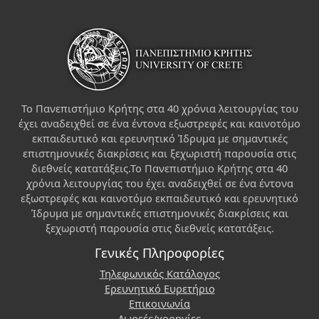
Το Πανεπιστήμιο Κρήτης στα 40 χρόνια λειτουργίας του
έχει αναδειχθεί σε ένα έντονα εξωστρεφές και καινοτόμο
εκπαιδευτικό και ερευνητικό Ίδρυμα με σημαντικές
επιστημονικές διακρίσεις και ξεχωριστή παρουσία στις
διεθνείς κατατάξεις.Το Πανεπιστήμιο Κρήτης στα 40
χρόνια λειτουργίας του έχει αναδειχθεί σε ένα έντονα
εξωστρεφές και καινοτόμο εκπαιδευτικό και ερευνητικό
Ίδρυμα με σημαντικές επιστημονικές διακρίσεις και
ξεχωριστή παρουσία στις διεθνείς κατατάξεις.
Γενικές Πληροφορίες
Τηλεφωνικός Κατάλογος
Ερευνητικό Ευρετήριο
Επικοινωνία
Δωρεές/χορηγίες