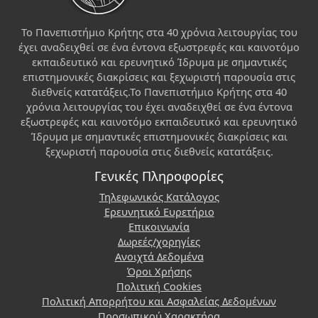
Το Πανεπιστήμιο Κρήτης στα 40 χρόνια λειτουργίας του
έχει αναδειχθεί σε ένα έντονα εξωστρεφές και καινοτόμο
εκπαιδευτικό και ερευνητικό Ίδρυμα με σημαντικές
επιστημονικές διακρίσεις και ξεχωριστή παρουσία στις
διεθνείς κατατάξεις.Το Πανεπιστήμιο Κρήτης στα 40
χρόνια λειτουργίας του έχει αναδειχθεί σε ένα έντονα
εξωστρεφές και καινοτόμο εκπαιδευτικό και ερευνητικό
Ίδρυμα με σημαντικές επιστημονικές διακρίσεις και
ξεχωριστή παρουσία στις διεθνείς κατατάξεις.
Γενικές Πληροφορίες
Τηλεφωνικός Κατάλογος
Ερευνητικό Ευρετήριο
Επικοινωνία
Δωρεές/χορηγίες
Ανοιχτά Δεδομένα
Όροι Χρήσης
Πολιτική Cookies
Πολιτική Απορρήτου και Ασφαλείας Δεδομένων
Προσωπικού Χαρακτήρα