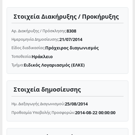
Στοιχεία Διακήρυξης / Προκήρυξης
8308
Αρ. Διακήρυξης / Πρόσκλησης:
21/07/2014
Ημερομηνία Δημοσίευσης:
Πρόχειρος διαγωνισμός
Είδος διαδικασίας:
Ηράκλειο
Τοποθεσία:
Ειδικός Λογαριασμός (ΕΛΚΕ)
Τμήμα:
Στοιχεία δημοσίευσης
25/08/2014
Ημ. Διεξαγωγής Διαγωνισμού:
2014-08-22 00:00:00
Προθεσμία Υποβολής Προσφορών: