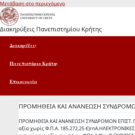
Μετάβαση στο περιεχόμενο
Διακηρύξεις Πανεπιστημίου Κρήτης
Διακηρύξεις
Πανεπιστήμιο Κρήτης
Επικοινωνία
ΠΡΟΜΗΘΕΙΑ ΚΑΙ ΑΝΑΝΕΩΣΗ ΣΥΝΔΡΟΜΩΝ
ΠΡΟΜΗΘΕΙΑ ΚΑΙ ΑΝΑΝΕΩΣΗ ΣΥΝΔΡΟΜΩΝ ΕΠΙΣΤ. 
αξία χωρίς Φ.Π.Α. 185.272,25 €)rnΑ.ΗΛΕΚΤΡΟΝΙΚΕΣ