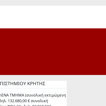
ΕΠΙΣΤΗΜΙΟΥ ΚΡΗΤΗΣ
ENA ΤΜΗΜΑ (συνολική εκτιμώμενη
δηλ. 132.680,00 € συνολική