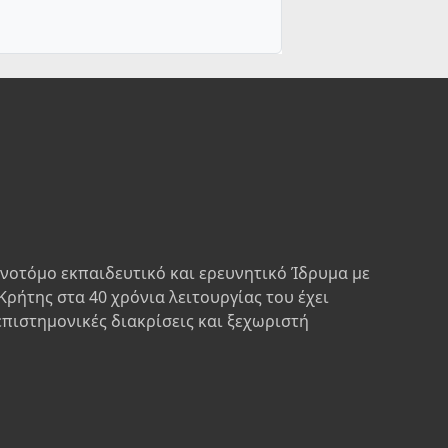
ινοτόμο εκπαιδευτικό και ερευνητικό Ίδρυμα με
Κρήτης στα 40 χρόνια λειτουργίας του έχει
επιστημονικές διακρίσεις και ξεχωριστή