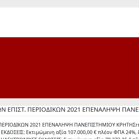
 ΕΠΙΣΤ. ΠΕΡΙΟΔΙΚΩΝ 2021 ΕΠΕΝΑΛΗΨΗ ΠΑΝ
ΠΕΡΙΟΔΙΚΩΝ 2021 ΕΠΕΝΑΛΗΨΗ ΠΑΝΕΠΙΣΤΗΜΙΟΥ ΚΡΗΤΗΣrn
 ΕΚΔΟΣΕΙΣ: Εκτιμώμενη αξία 107.000,00 € πλέον ΦΠΑ 24%, 