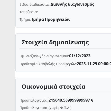
Διεθνής διαγωνισμός
Είδος διαδικασίας:
Τοποθεσία:
Τμήμα Προμηθειών
Τμήμα:
Στοιχεία δημοσίευσης
01/12/2023
Ημ. Διεξαγωγής Διαγωνισμού:
2023-11-29 00:00:
Προθεσμία Υποβολής Προσφορών:
Οικονομικά στοιχεία
215648.589999999997 €
Προϋπολογισμός:
Προϋπολογισμός (χωρίς Φ.Π.Α.):