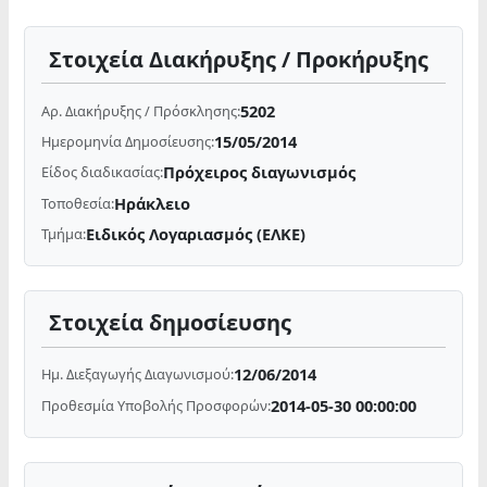
Στοιχεία Διακήρυξης / Προκήρυξης
5202
Αρ. Διακήρυξης / Πρόσκλησης:
15/05/2014
Ημερομηνία Δημοσίευσης:
Πρόχειρος διαγωνισμός
Είδος διαδικασίας:
Ηράκλειο
Τοποθεσία:
Ειδικός Λογαριασμός (ΕΛΚΕ)
Τμήμα:
Στοιχεία δημοσίευσης
12/06/2014
Ημ. Διεξαγωγής Διαγωνισμού:
2014-05-30 00:00:00
Προθεσμία Υποβολής Προσφορών: