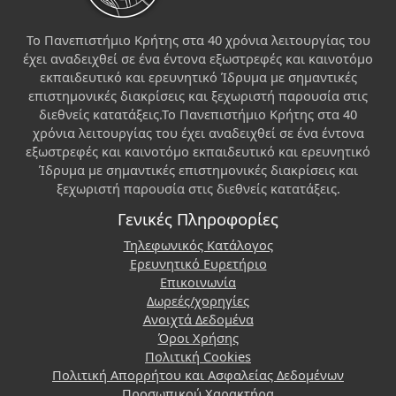
Το Πανεπιστήμιο Κρήτης στα 40 χρόνια λειτουργίας του
έχει αναδειχθεί σε ένα έντονα εξωστρεφές και καινοτόμο
εκπαιδευτικό και ερευνητικό Ίδρυμα με σημαντικές
επιστημονικές διακρίσεις και ξεχωριστή παρουσία στις
διεθνείς κατατάξεις.Το Πανεπιστήμιο Κρήτης στα 40
χρόνια λειτουργίας του έχει αναδειχθεί σε ένα έντονα
εξωστρεφές και καινοτόμο εκπαιδευτικό και ερευνητικό
Ίδρυμα με σημαντικές επιστημονικές διακρίσεις και
ξεχωριστή παρουσία στις διεθνείς κατατάξεις.
Γενικές Πληροφορίες
Τηλεφωνικός Κατάλογος
Ερευνητικό Ευρετήριο
Επικοινωνία
Δωρεές/χορηγίες
Ανοιχτά Δεδομένα
Όροι Χρήσης
Πολιτική Cookies
Πολιτική Απορρήτου και Ασφαλείας Δεδομένων
Προσωπικού Χαρακτήρα