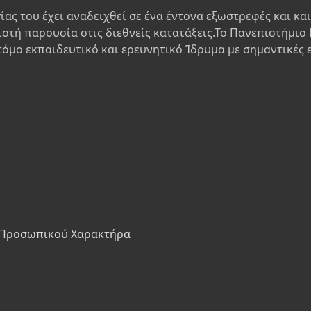
ίας του έχει αναδειχθεί σε ένα έντονα εξωστρεφές και κα
ιστή παρουσία στις διεθνείς κατατάξεις.Το Πανεπιστήμιο 
τόμο εκπαιδευτικό και ερευνητικό Ίδρυμα με σημαντικές 
 Προσωπικού Χαρακτήρα