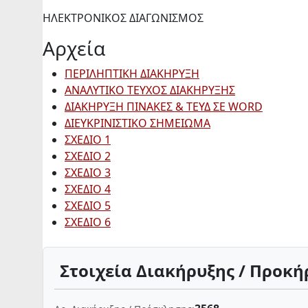
ΗΛΕΚΤΡΟΝΙΚΟΣ ΔΙΑΓΩΝΙΣΜΟΣ
Αρχεία
ΠΕΡΙΛΗΠΤΙΚΗ ΔΙΑΚΗΡΥΞΗ
ΑΝΑΛΥΤΙΚΟ ΤΕΥΧΟΣ ΔΙΑΚΗΡΥΞΗΣ
ΔΙΑΚΗΡΥΞΗ ΠΙΝΑΚΕΣ & ΤΕΥΔ ΣΕ WORD
ΔΙΕΥΚΡΙΝΙΣΤΙΚΟ ΣΗΜΕΙΩΜΑ
ΣΧΕΔΙΟ 1
ΣΧΕΔΙΟ 2
ΣΧΕΔΙΟ 3
ΣΧΕΔΙΟ 4
ΣΧΕΔΙΟ 5
ΣΧΕΔΙΟ 6
Στοιχεία Διακήρυξης / Προκή