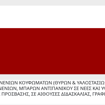
ΕΝΙΩΝ ΚΟΥΦΩΜΑΤΩΝ (ΘΥΡΩΝ & ΥΑΛΟΣΤΑΣΙΩΝ)
ΝΙΩΝ, ΜΠΑΡΩΝ ΑΝΤΙΠΑΝΙΚΟΥ ΣΕ ΝΕΕΣ ΚΑΙ Υ
ΡΟΣΒΑΣΗΣ, ΣΕ ΑΙΘΟΥΣΕΣ ΔΙΔΑΣΚΑΛΙΑΣ, ΓΡΑΦ