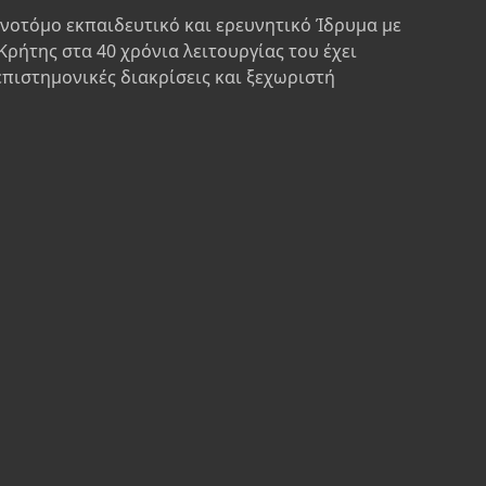
ινοτόμο εκπαιδευτικό και ερευνητικό Ίδρυμα με
Κρήτης στα 40 χρόνια λειτουργίας του έχει
επιστημονικές διακρίσεις και ξεχωριστή