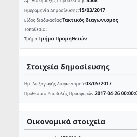
3568
Αρ. Διακήρυξης / Πρόσκλησης:
15/03/2017
Ημερομηνία Δημοσίευσης:
Τακτικός διαγωνισμός
Είδος διαδικασίας:
Τοποθεσία:
Τμήμα Προμηθειών
Τμήμα:
Στοιχεία δημοσίευσης
03/05/2017
Ημ. Διεξαγωγής Διαγωνισμού:
2017-04-26 00:00:
Προθεσμία Υποβολής Προσφορών:
Οικονομικά στοιχεία