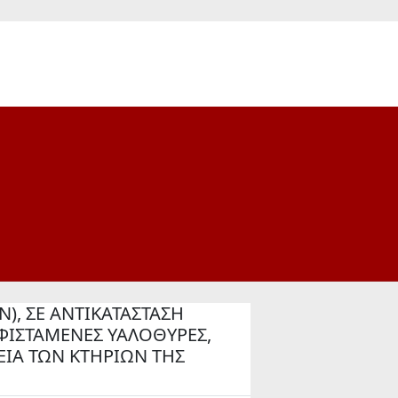
, ΣΕ ΑΝΤΙΚΑΤΑΣΤΑΣΗ
ΦΙΣΤΑΜΕΝΕΣ ΥΑΛΟΘΥΡΕΣ,
ΕΙΑ ΤΩΝ ΚΤΗΡΙΩΝ ΤΗΣ