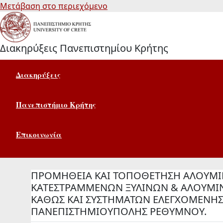
Μετάβαση στο περιεχόμενο
Διακηρύξεις Πανεπιστημίου Κρήτης
Διακηρύξεις
Πανεπιστήμιο Κρήτης
Επικοινωνία
ΠΡΟΜΗΘΕΙΑ ΚΑΙ ΤΟΠΟΘΕΤΗΣΗ ΑΛΟΥΜΙΝ
ΚΑΤΕΣΤΡΑΜΜΕΝΩΝ ΞΥΛΙΝΩΝ & ΑΛΟΥΜΙΝΕ
ΚΑΘΩΣ ΚΑΙ ΣΥΣΤΗΜΑΤΩΝ ΕΛΕΓΧΟΜΕΝΗΣ Π
ΠΑΝΕΠΙΣΤΗΜΙΟΥΠΟΛΗΣ ΡΕΘΥΜΝΟΥ.