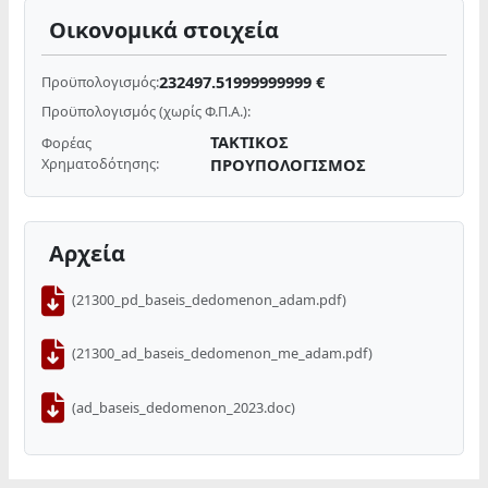
Οικονομικά στοιχεία
232497.51999999999 €
Προϋπολογισμός:
Προϋπολογισμός (χωρίς Φ.Π.Α.):
ΤΑΚΤΙΚΟΣ
Φορέας
Χρηματοδότησης:
ΠΡΟΥΠΟΛΟΓΙΣΜΟΣ
Αρχεία
(21300_pd_baseis_dedomenon_adam.pdf)
(21300_ad_baseis_dedomenon_me_adam.pdf)
(ad_baseis_dedomenon_2023.doc)