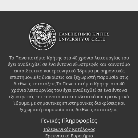
Το Πανεπιστήμιο Κρήτης στα 40 χρόνια λειτουργίας του
έχει αναδειχθεί σε ένα έντονα εξωστρεφές και καινοτόμο
εκπαιδευτικό και ερευνητικό Ίδρυμα με σημαντικές
επιστημονικές διακρίσεις και ξεχωριστή παρουσία στις
διεθνείς κατατάξεις.Το Πανεπιστήμιο Κρήτης στα 40
χρόνια λειτουργίας του έχει αναδειχθεί σε ένα έντονα
εξωστρεφές και καινοτόμο εκπαιδευτικό και ερευνητικό
Ίδρυμα με σημαντικές επιστημονικές διακρίσεις και
ξεχωριστή παρουσία στις διεθνείς κατατάξεις.
Γενικές Πληροφορίες
Τηλεφωνικός Κατάλογος
Ερευνητικό Ευρετήριο