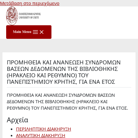
Μετάβαση στο περιεχόμενο
Main Menu
ΠΡΟΜΗΘΕΙΑ KAI ΑΝΑΝΕΩΣΗ ΣΥΝΔΡΟΜΩΝ
ΒΑΣΕΩΝ ΔΕΔΟΜΕΝΩΝ ΤΗΣ ΒΙΒΛΙΟΘΗΚΗΣ
(ΗΡΑΚΛΕΙΟ ΚΑΙ ΡΕΘΥΜΝΟ) ΤΟΥ
ΠΑΝΕΠΙΣΤΗΜΙΟΥ ΚΡΗΤΗΣ, ΓΙΑ ΕΝΑ ΕΤΟΣ
ΠΡΟΜΗΘΕΙΑ KAI ΑΝΑΝΕΩΣΗ ΣΥΝΔΡΟΜΩΝ ΒΑΣΕΩΝ
ΔΕΔΟΜΕΝΩΝ ΤΗΣ ΒΙΒΛΙΟΘΗΚΗΣ (ΗΡΑΚΛΕΙΟ ΚΑΙ
ΡΕΘΥΜΝΟ) ΤΟΥ ΠΑΝΕΠΙΣΤΗΜΙΟΥ ΚΡΗΤΗΣ, ΓΙΑ ΕΝΑ ΕΤΟΣ.
Αρχεία
ΠΕΡΙΛΗΠΤΙΚΗ ΔΙΑΚΗΡΥΞΗ
ΑΝΑΛΥΤΙΚΗ ΔΙΑΚΗΡΥΞΗ