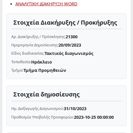
ΑΝΑΛΥΤΙΚΗ ΔΙΑΚΗΡΥΞΗ WORD
Στοιχεία Διακήρυξης / Προκήρυξης
21300
Αρ. Διακήρυξης / Πρόσκλησης:
20/09/2023
Ημερομηνία Δημοσίευσης:
Τακτικός διαγωνισμός
Είδος διαδικασίας:
Ηράκλειο
Τοποθεσία:
Τμήμα Προμηθειών
Τμήμα:
Στοιχεία δημοσίευσης
31/10/2023
Ημ. Διεξαγωγής Διαγωνισμού:
2023-10-25 00:00:00
Προθεσμία Υποβολής Προσφορών: