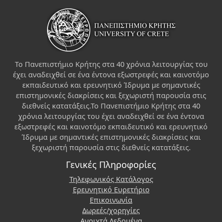
Το Πανεπιστήμιο Κρήτης στα 40 χρόνια λειτουργίας του
έχει αναδειχθεί σε ένα έντονα εξωστρεφές και καινοτόμο
εκπαιδευτικό και ερευνητικό Ίδρυμα με σημαντικές
επιστημονικές διακρίσεις και ξεχωριστή παρουσία στις
διεθνείς κατατάξεις.Το Πανεπιστήμιο Κρήτης στα 40
χρόνια λειτουργίας του έχει αναδειχθεί σε ένα έντονα
εξωστρεφές και καινοτόμο εκπαιδευτικό και ερευνητικό
Ίδρυμα με σημαντικές επιστημονικές διακρίσεις και
ξεχωριστή παρουσία στις διεθνείς κατατάξεις.
Γενικές Πληροφορίες
Τηλεφωνικός Κατάλογος
Ερευνητικό Ευρετήριο
Επικοινωνία
Δωρεές/χορηγίες
Ανοιχτά Δεδομένα