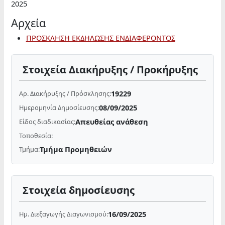
2025
Αρχεία
ΠΡΟΣΚΛΗΣΗ ΕΚΔΗΛΩΣΗΣ ΕΝΔΙΑΦΕΡΟΝΤΟΣ
Στοιχεία Διακήρυξης / Προκήρυξης
19229
Αρ. Διακήρυξης / Πρόσκλησης:
08/09/2025
Ημερομηνία Δημοσίευσης:
Απευθείας ανάθεση
Είδος διαδικασίας:
Τοποθεσία:
Τμήμα Προμηθειών
Τμήμα:
Στοιχεία δημοσίευσης
16/09/2025
Ημ. Διεξαγωγής Διαγωνισμού: