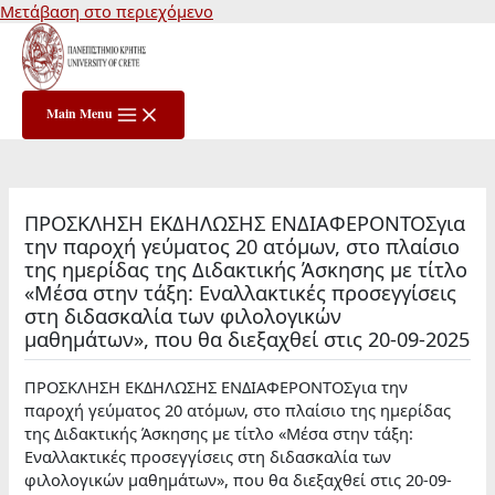
Μετάβαση στο περιεχόμενο
Main Menu
ΠΡΟΣΚΛΗΣΗ ΕΚΔΗΛΩΣΗΣ ΕΝΔΙΑΦΕΡΟΝΤΟΣγια
την παροχή γεύματος 20 ατόμων, στο πλαίσιο
της ημερίδας της Διδακτικής Άσκησης με τίτλο
«Μέσα στην τάξη: Εναλλακτικές προσεγγίσεις
στη διδασκαλία των φιλολογικών
μαθημάτων», που θα διεξαχθεί στις 20-09-2025
ΠΡΟΣΚΛΗΣΗ ΕΚΔΗΛΩΣΗΣ ΕΝΔΙΑΦΕΡΟΝΤΟΣγια την
παροχή γεύματος 20 ατόμων, στο πλαίσιο της ημερίδας
της Διδακτικής Άσκησης με τίτλο «Μέσα στην τάξη:
Εναλλακτικές προσεγγίσεις στη διδασκαλία των
φιλολογικών μαθημάτων», που θα διεξαχθεί στις 20-09-