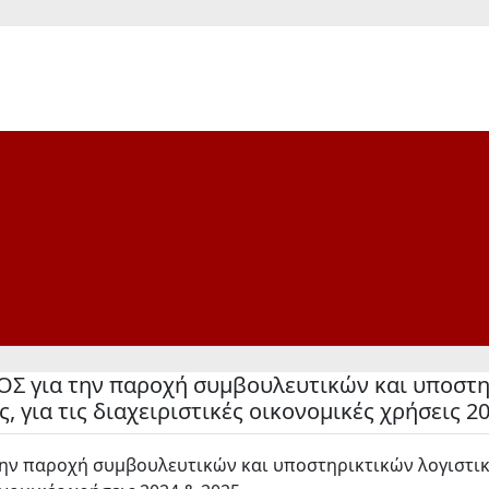
για την παροχή συμβουλευτικών και υποστηρ
 για τις διαχειριστικές οικονομικές χρήσεις 20
 παροχή συμβουλευτικών και υποστηρικτικών λογιστικ