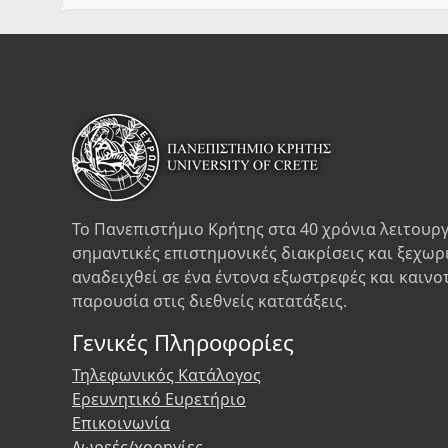
Το Πανεπιστήμιο Κρήτης στα 40 χρόνια λειτουργ
σημαντικές επιστημονικές διακρίσεις και ξεχωρ
αναδειχθεί σε ένα έντονα εξωστρεφές και καινο
παρουσία στις διεθνείς κατατάξεις.
Γενικές Πληροφορίες
Τηλεφωνικός Κατάλογος
Ερευνητικό Ευρετήριο
Επικοινωνία
Δωρεές/χορηγίες