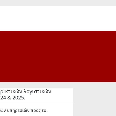
ικτικών λογιστικών
24 & 2025.
ών υπηρεσιών προς το