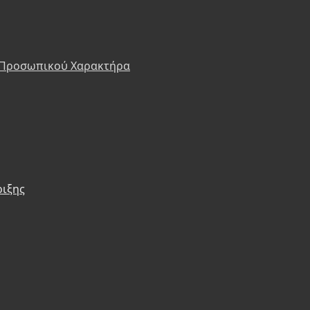
 Προσωπικού Χαρακτήρα
ριξης