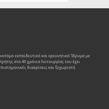
ινοτόμο εκπαιδευτικό και ερευνητικό Ίδρυμα με
Κρήτης στα 40 χρόνια λειτουργίας του έχει
επιστημονικές διακρίσεις και ξεχωριστή