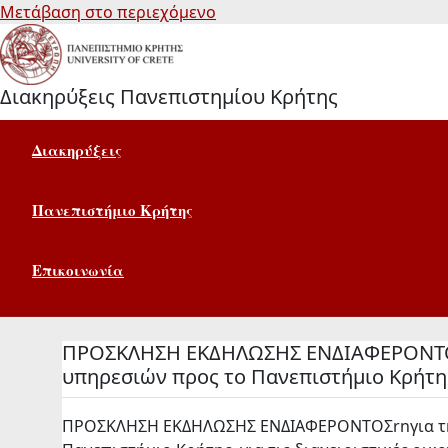
Μετάβαση στο περιεχόμενο
Διακηρύξεις Πανεπιστημίου Κρήτης
Διακηρύξεις
Πανεπιστήμιο Κρήτης
Επικοινωνία
ΠΡΟΣΚΛΗΣΗ ΕΚΔΗΛΩΣΗΣ ΕΝΔΙΑΦΕΡΟΝΤΟΣ 
υπηρεσιών προς το Πανεπιστήμιο Κρήτης,
ΠΡΟΣΚΛΗΣΗ ΕΚΔΗΛΩΣΗΣ ΕΝΔΙΑΦΕΡΟΝΤΟΣrnγια την