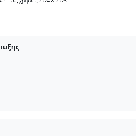
νομικές χρήσεις 2024 & 2025.
ρυξης