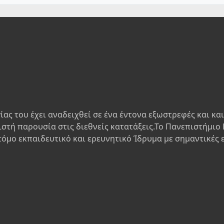
ίας του έχει αναδειχθεί σε ένα έντονα εξωστρεφές και κα
ιστή παρουσία στις διεθνείς κατατάξεις.Το Πανεπιστήμιο 
τόμο εκπαιδευτικό και ερευνητικό Ίδρυμα με σημαντικές 