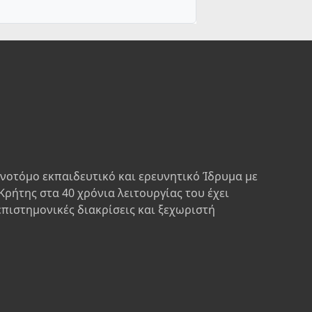
ινοτόμο εκπαιδευτικό και ερευνητικό Ίδρυμα με
Κρήτης στα 40 χρόνια λειτουργίας του έχει
επιστημονικές διακρίσεις και ξεχωριστή