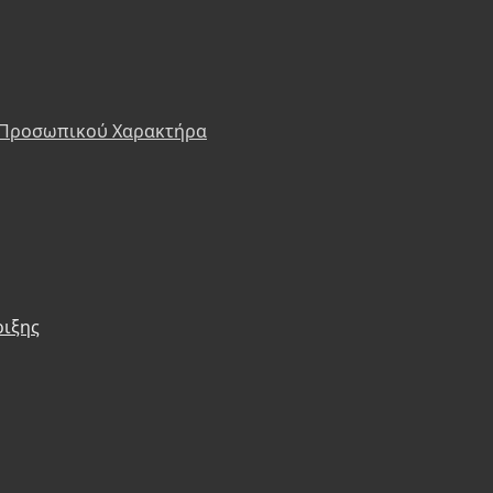
 Προσωπικού Χαρακτήρα
ριξης