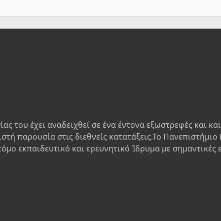
ίας του έχει αναδειχθεί σε ένα έντονα εξωστρεφές και κα
ιστή παρουσία στις διεθνείς κατατάξεις.Το Πανεπιστήμιο 
τόμο εκπαιδευτικό και ερευνητικό Ίδρυμα με σημαντικές 