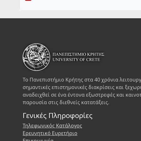
Το Πανεπιστήμιο Κρήτης στα 40 χρόνια λειτουργ
σημαντικές επιστημονικές διακρίσεις και ξεχωρ
αναδειχθεί σε ένα έντονα εξωστρεφές και καινο
παρουσία στις διεθνείς κατατάξεις.
Γενικές Πληροφορίες
Τηλεφωνικός Κατάλογος
Ερευνητικό Ευρετήριο
Επικοινωνία