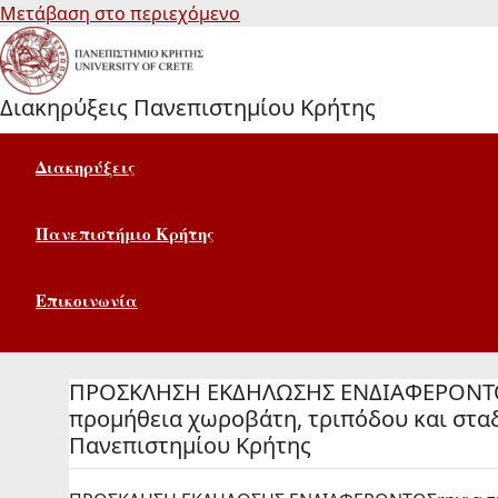
Μετάβαση στο περιεχόμενο
Διακηρύξεις Πανεπιστημίου Κρήτης
Διακηρύξεις
Πανεπιστήμιο Κρήτης
Επικοινωνία
ΠΡΟΣΚΛΗΣΗ ΕΚΔΗΛΩΣΗΣ ΕΝΔΙΑΦΕΡΟΝΤΟΣ γ
προμήθεια χωροβάτη, τριπόδου και σταδ
Πανεπιστημίου Κρήτης