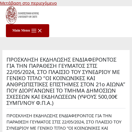
Μετάβαση στο περιεχόμενο
Main Menu
ΠΡΟΣΚΛΗΣΗ ΕΚΔΗΛΩΣΗΣ ΕΝΔΙΑΦΕΡΟΝΤΟΣ
ΓΙΑ ΤΗΝ ΠΑΡΑΘΕΣΗ ΓΕΥΜΑΤΟΣ ΣΤΙΣ
22/05/2024, ΣΤΟ ΠΛΑΙΣΙΟ ΤΟΥ ΣΥΝΕΔΡΙΟΥ ΜΕ
ΓΕΝΙΚΟ ΤΙΤΛΟ “ΟΙ ΚΟΙΝΩΝΙΚΕΣ ΚΑΙ
ΑΝΘΡΩΠΙΣΤΙΚΕΣ ΕΠΙΣΤΗΜΕΣ ΣΤΟΝ 21ο ΑΙΩΝΑ”
ΠΟΥ ΔΙΟΡΓΑΝΩΝΕΙ ΤΟ ΤΜΗΜΑ ΔΗΜΟΣΙΩΝ
ΣΧΕΣΕΩΝ ΚΑΙ ΕΚΔΗΛΩΣΕΩΝ (ΥΨΟΥΣ 500,00€
ΣΥΜΠ/ΝΟΥ Φ.Π.Α.)
ΠΡΟΣΚΛΗΣΗ ΕΚΔΗΛΩΣΗΣ ΕΝΔΙΑΦΕΡΟΝΤΟΣ ΓΙΑ ΤΗΝ
ΠΑΡΑΘΕΣΗ ΓΕΥΜΑΤΟΣ ΣΤΙΣ 22/05/2024, ΣΤΟ ΠΛΑΙΣΙΟ ΤΟΥ
ΣΥΝΕΔΡΙΟΥ ΜΕ ΓΕΝΙΚΟ ΤΙΤΛΟ “ΟΙ ΚΟΙΝΩΝΙΚΕΣ ΚΑΙ