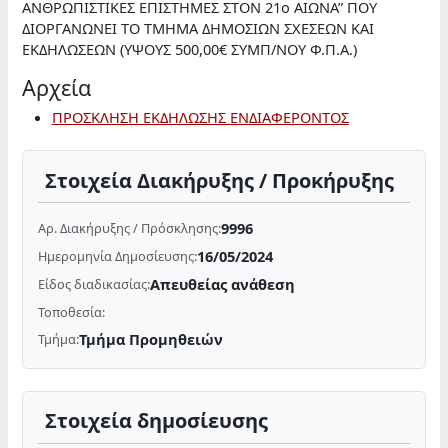
ΑΝΘΡΩΠΙΣΤΙΚΕΣ ΕΠΙΣΤΗΜΕΣ ΣΤΟΝ 21ο ΑΙΩΝΑ” ΠΟΥ
ΔΙΟΡΓΑΝΩΝΕΙ ΤΟ ΤΜΗΜΑ ΔΗΜΟΣΙΩΝ ΣΧΕΣΕΩΝ ΚΑΙ
ΕΚΔΗΛΩΣΕΩΝ (ΥΨΟΥΣ 500,00€ ΣΥΜΠ/ΝΟΥ Φ.Π.Α.)
Αρχεία
ΠΡΟΣΚΛΗΣΗ ΕΚΔΗΛΩΣΗΣ ΕΝΔΙΑΦΕΡΟΝΤΟΣ
Στοιχεία Διακήρυξης / Προκήρυξης
9996
Αρ. Διακήρυξης / Πρόσκλησης:
16/05/2024
Ημερομηνία Δημοσίευσης:
Απευθείας ανάθεση
Είδος διαδικασίας:
Τοποθεσία:
Τμήμα Προμηθειών
Τμήμα:
Στοιχεία δημοσίευσης