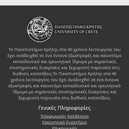
Το Πανεπιστήμιο Κρήτης στα 40 χρόνια λειτουργίας του
έχει αναδειχθεί σε ένα έντονα εξωστρεφές και καινοτόμο
εκπαιδευτικό και ερευνητικό Ίδρυμα με σημαντικές
επιστημονικές διακρίσεις και ξεχωριστή παρουσία στις
διεθνείς κατατάξεις.Το Πανεπιστήμιο Κρήτης στα 40
χρόνια λειτουργίας του έχει αναδειχθεί σε ένα έντονα
εξωστρεφές και καινοτόμο εκπαιδευτικό και ερευνητικό
Ίδρυμα με σημαντικές επιστημονικές διακρίσεις και
ξεχωριστή παρουσία στις διεθνείς κατατάξεις.
Γενικές Πληροφορίες
Τηλεφωνικός Κατάλογος
Ερευνητικό Ευρετήριο
Επικοινωνία