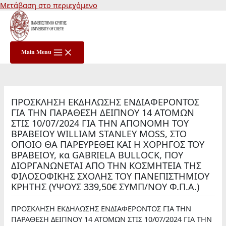
Μετάβαση στο περιεχόμενο
Main Menu
ΠΡΟΣΚΛΗΣΗ ΕΚΔΗΛΩΣΗΣ ΕΝΔΙΑΦΕΡΟΝΤΟΣ
ΓΙΑ ΤΗΝ ΠΑΡΑΘΕΣΗ ΔΕΙΠΝΟΥ 14 ΑΤΟΜΩΝ
ΣΤΙΣ 10/07/2024 ΓΙΑ ΤΗΝ ΑΠΟΝΟΜΗ ΤΟΥ
ΒΡΑΒΕΙΟΥ WILLIAM STANLEY MOSS, ΣΤΟ
ΟΠΟΙΟ ΘΑ ΠΑΡΕΥΡΕΘΕΙ ΚΑΙ Η ΧΟΡΗΓΟΣ ΤΟΥ
ΒΡΑΒΕΙΟΥ, κα GABRIELA BULLOCK, ΠΟΥ
ΔΙΟΡΓΑΝΩΝΕΤΑΙ ΑΠΟ ΤΗΝ ΚΟΣΜΗΤΕΙΑ ΤΗΣ
ΦΙΛΟΣΟΦΙΚΗΣ ΣΧΟΛΗΣ ΤΟΥ ΠΑΝΕΠΙΣΤΗΜΙΟΥ
ΚΡΗΤΗΣ (ΥΨΟΥΣ 339,50€ ΣΥΜΠ/ΝΟΥ Φ.Π.Α.)
ΠΡΟΣΚΛΗΣΗ ΕΚΔΗΛΩΣΗΣ ΕΝΔΙΑΦΕΡΟΝΤΟΣ ΓΙΑ ΤΗΝ
ΠΑΡΑΘΕΣΗ ΔΕΙΠΝΟΥ 14 ΑΤΟΜΩΝ ΣΤΙΣ 10/07/2024 ΓΙΑ ΤΗΝ