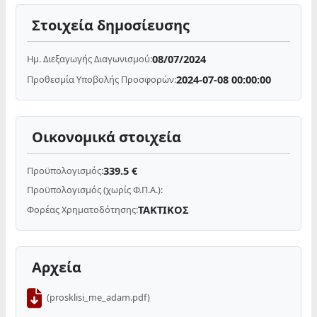
Στοιχεία δημοσίευσης
08/07/2024
Ημ. Διεξαγωγής Διαγωνισμού:
2024-07-08 00:00:00
Προθεσμία Υποβολής Προσφορών:
Οικονομικά στοιχεία
339.5 €
Προϋπολογισμός:
Προϋπολογισμός (χωρίς Φ.Π.Α.):
ΤΑΚΤΙΚΟΣ
Φορέας Χρηματοδότησης:
Αρχεία
(prosklisi_me_adam.pdf)