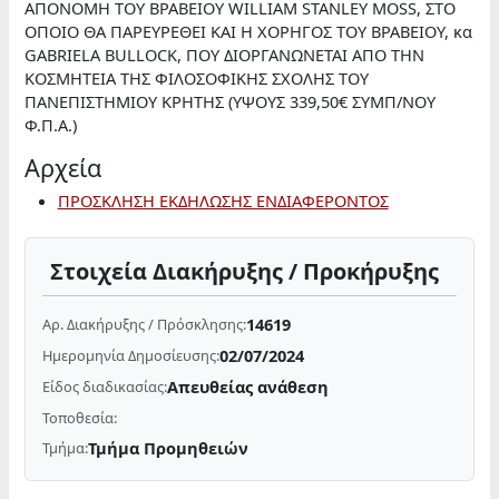
ΑΠΟΝΟΜΗ ΤΟΥ ΒΡΑΒΕΙΟΥ WILLIAM STANLEY MOSS, ΣΤΟ
ΟΠΟΙΟ ΘΑ ΠΑΡΕΥΡΕΘΕΙ ΚΑΙ Η ΧΟΡΗΓΟΣ ΤΟΥ ΒΡΑΒΕΙΟΥ, κα
GABRIELA BULLOCK, ΠΟΥ ΔΙΟΡΓΑΝΩΝΕΤΑΙ ΑΠΟ ΤΗΝ
ΚΟΣΜΗΤΕΙΑ ΤΗΣ ΦΙΛΟΣΟΦΙΚΗΣ ΣΧΟΛΗΣ ΤΟΥ
ΠΑΝΕΠΙΣΤΗΜΙΟΥ ΚΡΗΤΗΣ (ΥΨΟΥΣ 339,50€ ΣΥΜΠ/ΝΟΥ
Φ.Π.Α.)
Αρχεία
ΠΡΟΣΚΛΗΣΗ ΕΚΔΗΛΩΣΗΣ ΕΝΔΙΑΦΕΡΟΝΤΟΣ
Στοιχεία Διακήρυξης / Προκήρυξης
14619
Αρ. Διακήρυξης / Πρόσκλησης:
02/07/2024
Ημερομηνία Δημοσίευσης:
Απευθείας ανάθεση
Είδος διαδικασίας:
Τοποθεσία:
Τμήμα Προμηθειών
Τμήμα: