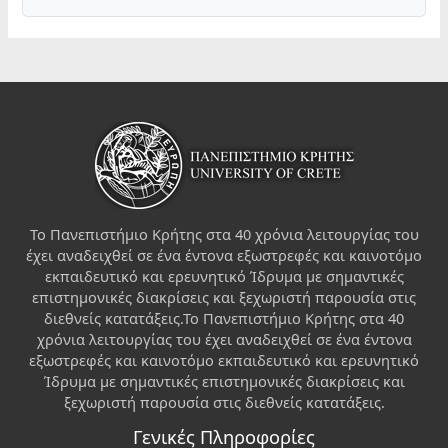
Το Πανεπιστήμιο Κρήτης στα 40 χρόνια λειτουργίας του
έχει αναδειχθεί σε ένα έντονα εξωστρεφές και καινοτόμο
εκπαιδευτικό και ερευνητικό Ίδρυμα με σημαντικές
επιστημονικές διακρίσεις και ξεχωριστή παρουσία στις
διεθνείς κατατάξεις.Το Πανεπιστήμιο Κρήτης στα 40
χρόνια λειτουργίας του έχει αναδειχθεί σε ένα έντονα
εξωστρεφές και καινοτόμο εκπαιδευτικό και ερευνητικό
Ίδρυμα με σημαντικές επιστημονικές διακρίσεις και
ξεχωριστή παρουσία στις διεθνείς κατατάξεις.
Γενικές Πληροφορίες