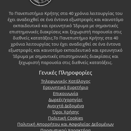
Το Πανεπιστήμιο Κρήτης στα 40 χρόνια λειτουργίας του
έχει αναδειχθεί σε ένα έντονα εξωστρεφές και καινοτόμο
εκπαιδευτικό και ερευνητικό Ίδρυμα με σημαντικές
επιστημονικές διακρίσεις και ξεχωριστή παρουσία στις
διεθνείς κατατάξεις.Το Πανεπιστήμιο Κρήτης στα 40
χρόνια λειτουργίας του έχει αναδειχθεί σε ένα έντονα
εξωστρεφές και καινοτόμο εκπαιδευτικό και ερευνητικό
Ίδρυμα με σημαντικές επιστημονικές διακρίσεις και
ξεχωριστή παρουσία στις διεθνείς κατατάξεις.
Γενικές Πληροφορίες
Τηλεφωνικός Κατάλογος
Ερευνητικό Ευρετήριο
Επικοινωνία
Δωρεές/χορηγίες
Ανοιχτά Δεδομένα
Όροι Χρήσης
Πολιτική Cookies
Πολιτική Απορρήτου και Ασφαλείας Δεδομένων
Προσωπικού Χαρακτήρα