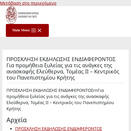
Μετάβαση στο περιεχόμενο
Main Menu
ΠΡΟΣΚΛΗΣΗ ΕΚΔΗΛΩΣΗΣ ΕΝΔΙΑΦΕΡΟΝΤΟΣ
Για προμήθεια ξυλείας για τις ανάγκες της
ανασκαφής Ελεύθερνα, Τομέας ΙΙ – Κεντρικός
του Πανεπιστημίου Κρήτης
ΠΡΟΣΚΛΗΣΗ ΕΚΔΗΛΩΣΗΣ ΕΝΔΙΑΦΕΡΟΝΤΟΣrnΓια
προμήθεια ξυλείας για τις ανάγκες της ανασκαφής
Ελεύθερνα, Τομέας ΙΙ – Κεντρικός του Πανεπιστημίου
Κρήτης
Αρχεία
ΠΡΟΣΚΛΗΣΗ ΕΚΔΗΛΩΣΗΣ ΕΝΔΙΑΦΕΡΟΝΤΟΣ