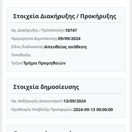
Στοιχεία Διακήρυξης / Προκήρυξης
18747
Αρ. Διακήρυξης / Πρόσκλησης:
09/09/2024
Ημερομηνία Δημοσίευσης:
Απευθείας ανάθεση
Είδος διαδικασίας:
Τοποθεσία:
Τμήμα Προμηθειών
Τμήμα:
Στοιχεία δημοσίευσης
13/09/2024
Ημ. Διεξαγωγής Διαγωνισμού:
2024-09-13 00:00:00
Προθεσμία Υποβολής Προσφορών: