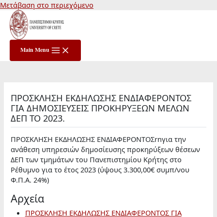
Μετάβαση στο περιεχόμενο
Main Menu
ΠΡΟΣΚΛΗΣΗ ΕΚΔΗΛΩΣΗΣ ΕΝΔΙΑΦΕΡΟΝΤΟΣ
ΓΙΑ ΔΗΜΟΣΙΕΥΣΕΙΣ ΠΡΟΚΗΡΥΞΕΩΝ ΜΕΛΩΝ
ΔΕΠ ΤΟ 2023.
ΠΡΟΣΚΛΗΣΗ ΕΚΔΗΛΩΣΗΣ ΕΝΔΙΑΦΕΡΟΝΤΟΣrnγια την
ανάθεση υπηρεσιών δημοσίευσης προκηρύξεων θέσεων
ΔΕΠ των τμημάτων του Πανεπιστημίου Κρήτης στο
Ρέθυμνο για το έτος 2023 (ύψους 3.300,00€ συμπ/νου
Φ.Π.Α. 24%)
Αρχεία
ΠΡΟΣΚΛΗΣΗ ΕΚΔΗΛΩΣΗΣ ΕΝΔΙΑΦΕΡΟΝΤΟΣ ΓΙΑ