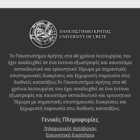
Το Πανεπιστήμιο Κρήτης στα 40 χρόνια λειτουργίας του
έχει αναδειχθεί σε ένα έντονα εξωστρεφές και καινοτόμο
εκπαιδευτικό και ερευνητικό Ίδρυμα με σημαντικές
επιστημονικές διακρίσεις και ξεχωριστή παρουσία στις
διεθνείς κατατάξεις.Το Πανεπιστήμιο Κρήτης στα 40
χρόνια λειτουργίας του έχει αναδειχθεί σε ένα έντονα
εξωστρεφές και καινοτόμο εκπαιδευτικό και ερευνητικό
Ίδρυμα με σημαντικές επιστημονικές διακρίσεις και
ξεχωριστή παρουσία στις διεθνείς κατατάξεις.
Γενικές Πληροφορίες
Τηλεφωνικός Κατάλογος
Ερευνητικό Ευρετήριο