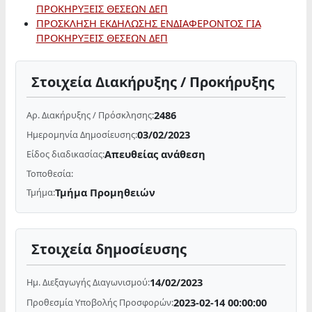
ΠΡΟΚΗΡΥΞΕΙΣ ΘΕΣΕΩΝ ΔΕΠ
ΠΡΟΣΚΛΗΣΗ ΕΚΔΗΛΩΣΗΣ ΕΝΔΙΑΦΕΡΟΝΤΟΣ ΓΙΑ
ΠΡΟΚΗΡΥΞΕΙΣ ΘΕΣΕΩΝ ΔΕΠ
Στοιχεία Διακήρυξης / Προκήρυξης
2486
Αρ. Διακήρυξης / Πρόσκλησης:
03/02/2023
Ημερομηνία Δημοσίευσης:
Απευθείας ανάθεση
Είδος διαδικασίας:
Τοποθεσία:
Τμήμα Προμηθειών
Τμήμα:
Στοιχεία δημοσίευσης
14/02/2023
Ημ. Διεξαγωγής Διαγωνισμού:
2023-02-14 00:00:00
Προθεσμία Υποβολής Προσφορών: