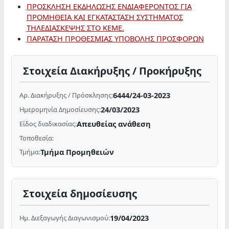
ΠΡΟΣΚΛΗΣΗ ΕΚΔΗΛΩΣΗΣ ΕΝΔΙΑΦΕΡΟΝΤΟΣ ΓΙΑ
ΠΡΟΜΗΘΕΙΑ ΚΑΙ ΕΓΚΑΤΑΣΤΑΣΗ ΣΥΣΤΗΜΑΤΟΣ
ΤΗΛΕΔΙΑΣΚΕΨΗΣ ΣΤΟ ΚΕΜΕ.
ΠΑΡΑΤΑΣΗ ΠΡΟΘΕΣΜΙΑΣ ΥΠΟΒΟΛΗΣ ΠΡΟΣΦΟΡΩΝ
Στοιχεία Διακήρυξης / Προκήρυξης
6444/24-03-2023
Αρ. Διακήρυξης / Πρόσκλησης:
24/03/2023
Ημερομηνία Δημοσίευσης:
Απευθείας ανάθεση
Είδος διαδικασίας:
Τοποθεσία:
Τμήμα Προμηθειών
Τμήμα:
Στοιχεία δημοσίευσης
19/04/2023
Ημ. Διεξαγωγής Διαγωνισμού: