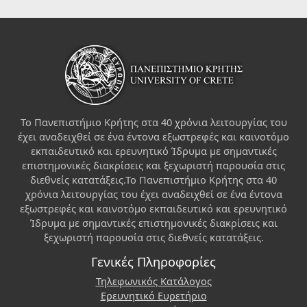
Το Πανεπιστήμιο Κρήτης στα 40 χρόνια λειτουργίας του
έχει αναδειχθεί σε ένα έντονα εξωστρεφές και καινοτόμο
εκπαιδευτικό και ερευνητικό Ίδρυμα με σημαντικές
επιστημονικές διακρίσεις και ξεχωριστή παρουσία στις
διεθνείς κατατάξεις.Το Πανεπιστήμιο Κρήτης στα 40
χρόνια λειτουργίας του έχει αναδειχθεί σε ένα έντονα
εξωστρεφές και καινοτόμο εκπαιδευτικό και ερευνητικό
Ίδρυμα με σημαντικές επιστημονικές διακρίσεις και
ξεχωριστή παρουσία στις διεθνείς κατατάξεις.
Γενικές Πληροφορίες
Τηλεφωνικός Κατάλογος
Ερευνητικό Ευρετήριο