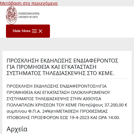
Μετάβαση στο περιεχόμενο
Main Menu
ΠΡΟΣΚΛΗΣΗ ΕΚΔΗΛΩΣΗΣ ΕΝΔΙΑΦΕΡΟΝΤΟΣ
ΓΙΑ ΠΡΟΜΗΘΕΙΑ ΚΑΙ ΕΓΚΑΤΑΣΤΑΣΗ
ΣΥΣΤΗΜΑΤΟΣ ΤΗΛΕΔΙΑΣΚΕΨΗΣ ΣΤΟ ΚΕΜΕ.
ΠΡΟΣΚΛΗΣΗ ΕΚΔΗΛΩΣΗΣ ΕΝΔΙΑΦΕΡΟΝΤΟΣrnΓΙΑ
ΠΡΟΜΗΘΕΙΑ ΚΑΙ ΕΓΚΑΤΑΣΤΑΣΗ ΟΛΟΚΛΗΡΩΜΕΝΟΥ
ΣΥΣΤΗΜΑΤΟΣ ΤΗΛΕΔΙΑΣΚΕΨΗΣ ΣΤΗΝ ΑΙΘΟΥΣΑ
ΠΟΛΛΑΠΛΩΝ ΧΡΗΣΕΩΝ ΤΟΥ ΚΕΜΕ ΠΚrn(ύψους 37.200,00 €
συμπ/νου Φ.Π.Α. 24%)rnΜΕΤΑΘΕΣΗ ΠΡΟΘΕΣΜΙΑΣ
ΥΠΟΒΟΛΗΣ ΠΡΟΣΦΟΡΩΝ ΕΩΣ 19-4-2023 ΚΑΙ ΩΡΑ 14:00.
Αρχεία