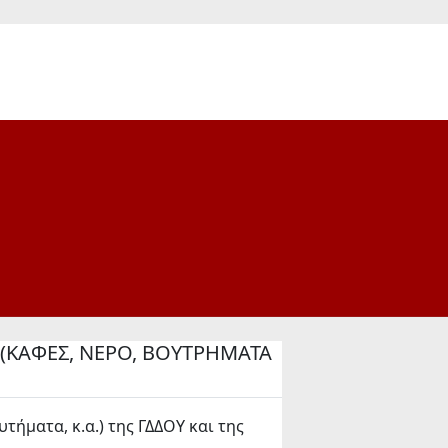
(ΚΑΦΕΣ, ΝΕΡΟ, ΒΟΥΤΡΗΜΑΤΑ
ματα, κ.α.) της ΓΔΔΟΥ και της