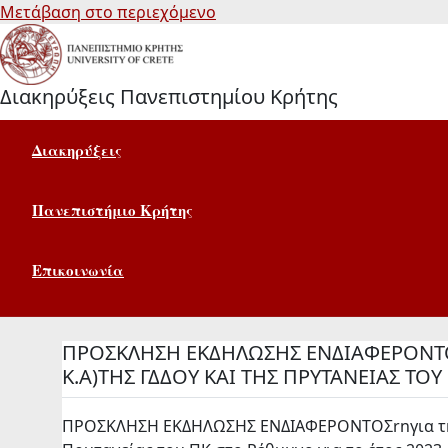
Μετάβαση στο περιεχόμενο
Διακηρύξεις Πανεπιστημίου Κρήτης
Διακηρύξεις
Πανεπιστήμιο Κρήτης
Επικοινωνία
ΠΡΟΣΚΛΗΣΗ ΕΚΔΗΛΩΣΗΣ ΕΝΔΙΑΦΕΡΟΝΤΟΣ
Κ.Α)ΤΗΣ ΓΔΔΟΥ ΚΑΙ ΤΗΣ ΠΡΥΤΑΝΕΙΑΣ ΤΟ
ΠΡΟΣΚΛΗΣΗ ΕΚΔΗΛΩΣΗΣ ΕΝΔΙΑΦΕΡΟΝΤΟΣrnγια την κ