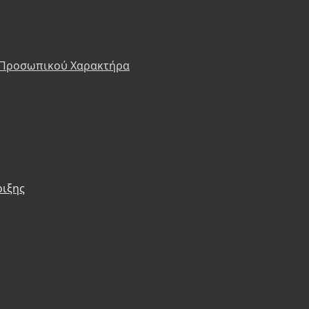
 Προσωπικού Χαρακτήρα
ριξης