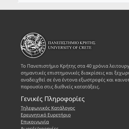
Το Πανεπιστήμιο Κρήτης στα 40 χρόνια λειτουργ
σημαντικές επιστημονικές διακρίσεις και ξεχωρ
αναδειχθεί σε ένα έντονα εξωστρεφές και καινο
παρουσία στις διεθνείς κατατάξεις.
Γενικές Πληροφορίες
Τηλεφωνικός Κατάλογος
Ερευνητικό Ευρετήριο
Επικοινωνία
Δωρεές/χορηγίες