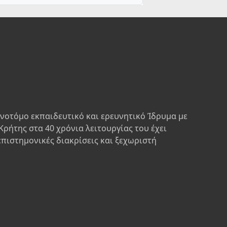
ινοτόμο εκπαιδευτικό και ερευνητικό Ίδρυμα με
Κρήτης στα 40 χρόνια λειτουργίας του έχει
επιστημονικές διακρίσεις και ξεχωριστή