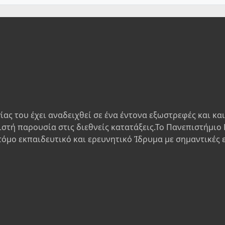
ίας του έχει αναδειχθεί σε ένα έντονα εξωστρεφές και κα
ιστή παρουσία στις διεθνείς κατατάξεις.Το Πανεπιστήμιο 
τόμο εκπαιδευτικό και ερευνητικό Ίδρυμα με σημαντικές 