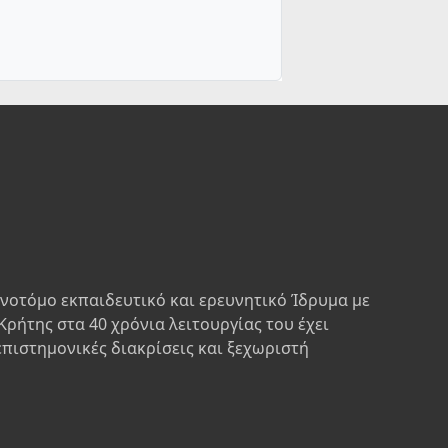
ινοτόμο εκπαιδευτικό και ερευνητικό Ίδρυμα με
Κρήτης στα 40 χρόνια λειτουργίας του έχει
επιστημονικές διακρίσεις και ξεχωριστή