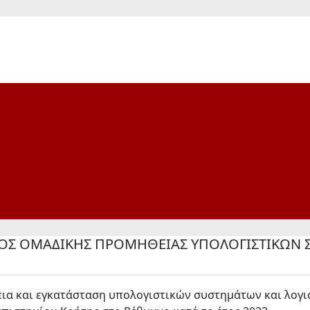
Σ ΟΜΑΔΙΚΗΣ ΠΡΟΜΗΘΕΙΑΣ ΥΠΟΛΟΓΙΣΤΙΚΩΝ Σ
 και εγκατάσταση υπολογιστικών συστημάτων και λογισ