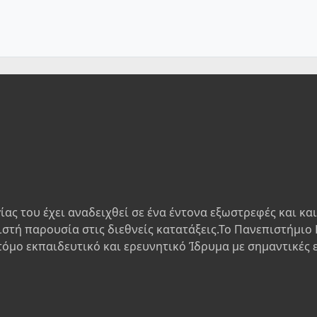
ίας του έχει αναδειχθεί σε ένα έντονα εξωστρεφές και κα
ιστή παρουσία στις διεθνείς κατατάξεις.Το Πανεπιστήμιο 
τόμο εκπαιδευτικό και ερευνητικό Ίδρυμα με σημαντικές 