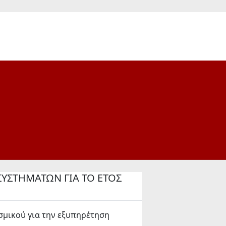
ΥΣΤΗΜΑΤΩΝ ΓΙΑ ΤΟ ΕΤΟΣ
μικού για την εξυπηρέτηση