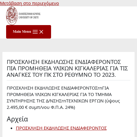
Μετάβαση στο περιεχόμενο
Main Menu
ΠΡΟΣΚΛΗΣΗ ΕΚΔΗΛΩΣΗΣ ΕΝΔΙΑΦΕΡΟΝΤΟΣ
ΠΙΑ ΠΡΟΜΗΘΕΙΑ ΥΛΙΚΩΝ ΚΙΓΚΑΛΕΡΙΑΣ ΓΙΑ ΤΙΣ
ΑΝΑΓΚΕΣ ΤΟΥ ΠΚ ΣΤΟ ΡΕΘΥΜΝΟ ΤΟ 2023.
ΠΡΟΣΚΛΗΣΗ ΕΚΔΗΛΩΣΗΣ ΕΝΔΙΑΦΕΡΟΝΤΟΣrnΓΙΑ
ΠΡΟΜΗΘΕΙΑ ΥΛΙΚΩΝ ΚΙΓΚΑΛΕΡΙΑΣ ΓΙΑ ΤΟ ΤΜΗΜΑ
ΣΥΝΤΗΡΗΣΗΣ ΤΗΣ Δ/ΝΣΗΣrnΤΕΧΝΙΚΩΝ ΕΡΓΩΝ (ύψους
2.495,00 € συμπ/νου Φ.Π.Α. 24%)
Αρχεία
ΠΡΟΣΚΛΗΣΗ ΕΚΔΗΛΩΣΗΣ ΕΝΔΙΑΦΕΡΟΝΤΟΣ