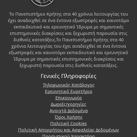
Το Πανεπιστήμιο Κρήτης στα 40 χρόνια λειτουργίας του
έχει αναδειχθεί σε ένα έντονα εξωστρεφές και καινοτόμο
εκπαιδευτικό και ερευνητικό Ίδρυμα με σημαντικές
επιστημονικές διακρίσεις και ξεχωριστή παρουσία στις
διεθνείς κατατάξεις.Το Πανεπιστήμιο Κρήτης στα 40
χρόνια λειτουργίας του έχει αναδειχθεί σε ένα έντονα
εξωστρεφές και καινοτόμο εκπαιδευτικό και ερευνητικό
Ίδρυμα με σημαντικές επιστημονικές διακρίσεις και
ξεχωριστή παρουσία στις διεθνείς κατατάξεις.
Γενικές Πληροφορίες
Τηλεφωνικός Κατάλογος
Ερευνητικό Ευρετήριο
Επικοινωνία
Δωρεές/χορηγίες
Ανοιχτά Δεδομένα
Όροι Χρήσης
Πολιτική Cookies
Πολιτική Απορρήτου και Ασφαλείας Δεδομένων
Προσωπικού Χαρακτήρα