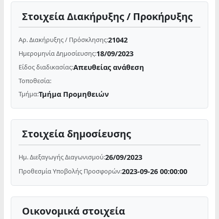
Στοιχεία Διακήρυξης / Προκήρυξης
21042
Αρ. Διακήρυξης / Πρόσκλησης:
18/09/2023
Ημερομηνία Δημοσίευσης:
Απευθείας ανάθεση
Είδος διαδικασίας:
Τοποθεσία:
Τμήμα Προμηθειών
Τμήμα:
Στοιχεία δημοσίευσης
26/09/2023
Ημ. Διεξαγωγής Διαγωνισμού:
2023-09-26 00:00:00
Προθεσμία Υποβολής Προσφορών:
Οικονομικά στοιχεία