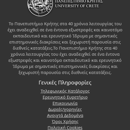
Το Πανεπιστήμιο Κρήτης στα 40 χρόνια λειτουργίας του
έχει αναδειχθεί σε ένα έντονα εξωστρεφές και καινοτόμο
εκπαιδευτικό και ερευνητικό Ίδρυμα με σημαντικές
επιστημονικές διακρίσεις και ξεχωριστή παρουσία στις
διεθνείς κατατάξεις.Το Πανεπιστήμιο Κρήτης στα 40
χρόνια λειτουργίας του έχει αναδειχθεί σε ένα έντονα
εξωστρεφές και καινοτόμο εκπαιδευτικό και ερευνητικό
Ίδρυμα με σημαντικές επιστημονικές διακρίσεις και
ξεχωριστή παρουσία στις διεθνείς κατατάξεις.
Γενικές Πληροφορίες
Τηλεφωνικός Κατάλογος
Ερευνητικό Ευρετήριο
Επικοινωνία
Δωρεές/χορηγίες
Ανοιχτά Δεδομένα
Όροι Χρήσης
Πολιτική Cookies