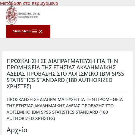
Μετάβαση στο περιεχόμενο
Main Menu
ΠΡΟΣΚΛΗΣΗ ΣΕ ΔΙΑΠΡΑΓΜΑΤΕΥΣΗ ΓΙΑ ΤΗΝ
ΠΡΟΜΗΘΕΙΑ ΤΗΣ ΕΤΗΣΙΑΣ ΑΚΑΔΗΜΑΙΚΗΣ
ΑΔΕΙΑΣ ΠΡΟΒΑΣΗΣ ΣΤΟ ΛΟΓΙΣΜΙΚΟ IBM SPSS
STATISTICS STANDARD (180 AUTHORIZED
ΧΡΗΣΤΕΣ)
ΠΡΟΣΚΛΗΣΗ ΣΕ ΔΙΑΠΡΑΓΜΑΤΕΥΣΗ ΓΙΑ ΤΗΝ ΠΡΟΜΗΘΕΙΑ
ΤΗΣ ΕΤΗΣΙΑΣ ΑΚΑΔΗΜΑΙΚΗΣ ΑΔΕΙΑΣ ΠΡΟΒΑΣΗΣ ΣΤΟ
ΛΟΓΙΣΜΙΚΟ IBM SPSS STATISTICS STANDARD (180
AUTHORIZED ΧΡΗΣΤΕΣ)
Αρχεία