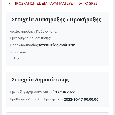
ΠΡΟΣΚΛΗΣΗ ΣΕ ΔΙΑΠΑΡΑΓΜΑΤΕΥΣΗ ΓΙΑ ΤΟ SPSS
Στοιχεία Διακήρυξης / Προκήρυξης
Αρ. Διακήρυξης / Πρόσκλησης:
Ημερομηνία Δημοσίευσης:
Απευθείας ανάθεση
Είδος διαδικασίας:
Τοποθεσία:
Τμήμα:
Στοιχεία δημοσίευσης
17/10/2022
Ημ. Διεξαγωγής Διαγωνισμού:
2022-10-17 00:00:00
Προθεσμία Υποβολής Προσφορών: