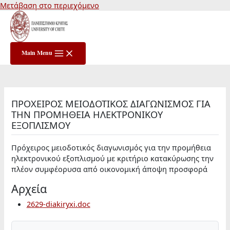
Μετάβαση στο περιεχόμενο
Main Menu
ΠΡΟΧΕΙΡΟΣ ΜΕΙΟΔΟΤΙΚΟΣ ΔΙΑΓΩΝΙΣΜΟΣ ΓΙΑ
ΤΗΝ ΠΡΟΜΗΘΕΙΑ ΗΛΕΚΤΡΟΝΙΚΟΥ
ΕΞΟΠΛΙΣΜΟΥ
Πρόχειρος μειοδοτικός διαγωνισμός για την προμήθεια
ηλεκτρονικού εξοπλισμού με κριτήριο κατακύρωσης την
πλέον συμφέορυσα από οικονομική άποψη προσφορά
Αρχεία
2629-diakiryxi.doc