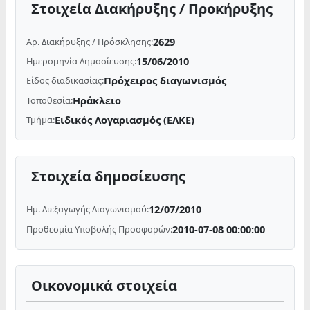
Στοιχεία Διακήρυξης / Προκήρυξης
2629
Αρ. Διακήρυξης / Πρόσκλησης:
15/06/2010
Ημερομηνία Δημοσίευσης:
Πρόχειρος διαγωνισμός
Είδος διαδικασίας:
Ηράκλειο
Τοποθεσία:
Ειδικός Λογαριασμός (ΕΛΚΕ)
Τμήμα:
Στοιχεία δημοσίευσης
12/07/2010
Ημ. Διεξαγωγής Διαγωνισμού:
2010-07-08 00:00:00
Προθεσμία Υποβολής Προσφορών:
Οικονομικά στοιχεία