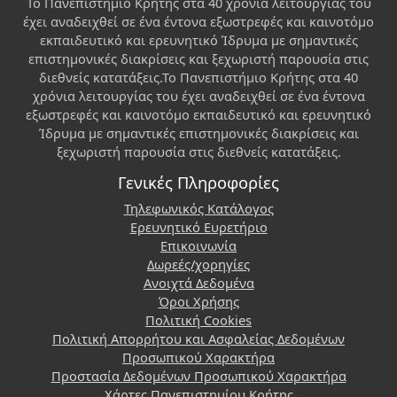
Το Πανεπιστήμιο Κρήτης στα 40 χρόνια λειτουργίας του
έχει αναδειχθεί σε ένα έντονα εξωστρεφές και καινοτόμο
εκπαιδευτικό και ερευνητικό Ίδρυμα με σημαντικές
επιστημονικές διακρίσεις και ξεχωριστή παρουσία στις
διεθνείς κατατάξεις.Το Πανεπιστήμιο Κρήτης στα 40
χρόνια λειτουργίας του έχει αναδειχθεί σε ένα έντονα
εξωστρεφές και καινοτόμο εκπαιδευτικό και ερευνητικό
Ίδρυμα με σημαντικές επιστημονικές διακρίσεις και
ξεχωριστή παρουσία στις διεθνείς κατατάξεις.
Γενικές Πληροφορίες
Τηλεφωνικός Κατάλογος
Ερευνητικό Ευρετήριο
Επικοινωνία
Δωρεές/χορηγίες
Ανοιχτά Δεδομένα
Όροι Χρήσης
Πολιτική Cookies
Πολιτική Απορρήτου και Ασφαλείας Δεδομένων
Προσωπικού Χαρακτήρα
Προστασία Δεδομένων Προσωπικού Χαρακτήρα
Χάρτες Πανεπιστημίου Κρήτης