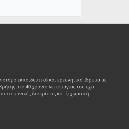
ινοτόμο εκπαιδευτικό και ερευνητικό Ίδρυμα με
Κρήτης στα 40 χρόνια λειτουργίας του έχει
επιστημονικές διακρίσεις και ξεχωριστή