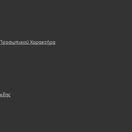
 Προσωπικού Χαρακτήρα
ριξης