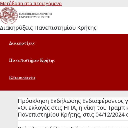
Μετάβαση στο περιεχόμενο
Διακηρύξεις Πανεπιστημίου Κρήτης
Διακηρύξεις
Πανεπιστήμιο Κρήτης
Επικοινωνία
Πρόσκληση Εκδήλωσης Ενδιαφέροντος για
«Οι εκλογές στις ΗΠΑ, η νίκη του Τραμπ
Πανεπιστημίου Κρήτης, στις 04/12/2024