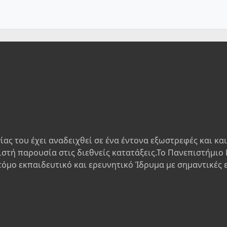
ίας του έχει αναδειχθεί σε ένα έντονα εξωστρεφές και κα
ιστή παρουσία στις διεθνείς κατατάξεις.Το Πανεπιστήμιο 
τόμο εκπαιδευτικό και ερευνητικό Ίδρυμα με σημαντικές 