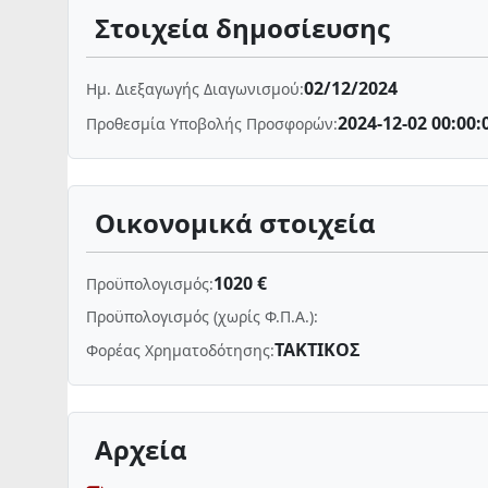
Στοιχεία δημοσίευσης
02/12/2024
Ημ. Διεξαγωγής Διαγωνισμού:
2024-12-02 00:00:
Προθεσμία Υποβολής Προσφορών:
Οικονομικά στοιχεία
1020 €
Προϋπολογισμός:
Προϋπολογισμός (χωρίς Φ.Π.Α.):
ΤΑΚΤΙΚΟΣ
Φορέας Χρηματοδότησης:
Αρχεία