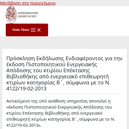
Μετάβαση στο περιεχόμενο
Main Menu
Πρόσκληση Εκδήλωσης Ενδιαφέροντος για την
έκδοση Πιστοποιητικού Ενεργειακής
Απόδοσης του κτιρίου Επέκτασης
Βιβλιοθήκης από ενεργειακό επιθεωρητή
κτιρίων κατηγορίας Β΄, σύμφωνα με το Ν.
4122/19-02-2013
Αντικείμενο της υπό ανάθεση υπηρεσίας αποτελεί η
«έκδοση Πιστοποιητικού Ενεργειακής Απόδοσης του
κτιρίου Επέκτασης Βιβλιοθήκης από ενεργειακό
επιθεωρητή κτιρίων κατηγορίας Β΄, σύμφωνα με το Ν.
4122/19-02-2013».