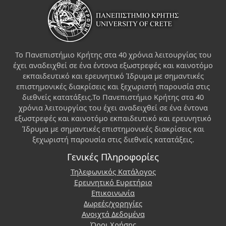
Το Πανεπιστήμιο Κρήτης στα 40 χρόνια λειτουργίας του
έχει αναδειχθεί σε ένα έντονα εξωστρεφές και καινοτόμο
εκπαιδευτικό και ερευνητικό Ίδρυμα με σημαντικές
επιστημονικές διακρίσεις και ξεχωριστή παρουσία στις
διεθνείς κατατάξεις.Το Πανεπιστήμιο Κρήτης στα 40
χρόνια λειτουργίας του έχει αναδειχθεί σε ένα έντονα
εξωστρεφές και καινοτόμο εκπαιδευτικό και ερευνητικό
Ίδρυμα με σημαντικές επιστημονικές διακρίσεις και
ξεχωριστή παρουσία στις διεθνείς κατατάξεις.
Γενικές Πληροφορίες
Τηλεφωνικός Κατάλογος
Ερευνητικό Ευρετήριο
Επικοινωνία
Δωρεές/χορηγίες
Ανοιχτά Δεδομένα
Όροι Χρήσης