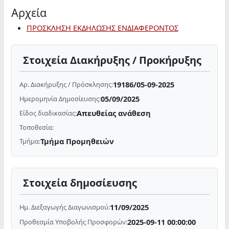
Αρχεία
ΠΡΟΣΚΛΗΣΗ ΕΚΔΗΛΩΣΗΣ ΕΝΔΙΑΦΕΡΟΝΤΟΣ
Στοιχεία Διακήρυξης / Προκήρυξης
19186/05-09-2025
Αρ. Διακήρυξης / Πρόσκλησης:
05/09/2025
Ημερομηνία Δημοσίευσης:
Απευθείας ανάθεση
Είδος διαδικασίας:
Τοποθεσία:
Τμήμα Προμηθειών
Τμήμα:
Στοιχεία δημοσίευσης
11/09/2025
Ημ. Διεξαγωγής Διαγωνισμού:
2025-09-11 00:00:00
Προθεσμία Υποβολής Προσφορών: