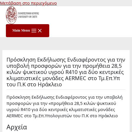
Μετάβαση στο περιεχόμενο
Main Menu
Πρόσκληση Εκδήλωσης Ενδιαφέροντος για την
υποβολή προσφορών για την προμήθεια 28,5
κιλών ψυκτικού υγρού R410 για δύο κεντρικές
κλιματιστικές μονάδες AERMEC στο Τμ.Επ.Υπ
του Π.Κ στο Ηράκλειο
Πρόσκληση Εκδήλωσης Ενδιαφέροντος για την υποβολή
προσφορών για την «προμήθεια 28,5 κιλών ψυκτικού
υγρού R410 για δύο κεντρικές κλιματιστικές μονάδες
AERMEC στο Τμ.Επ.Υπολογιστών του Π.Κ στο Ηράκλειο
Αρχεία