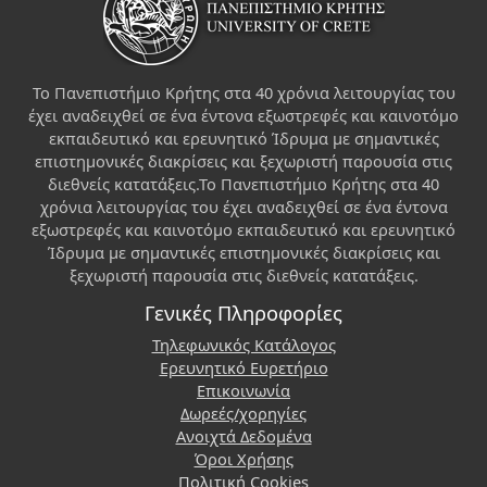
Το Πανεπιστήμιο Κρήτης στα 40 χρόνια λειτουργίας του
έχει αναδειχθεί σε ένα έντονα εξωστρεφές και καινοτόμο
εκπαιδευτικό και ερευνητικό Ίδρυμα με σημαντικές
επιστημονικές διακρίσεις και ξεχωριστή παρουσία στις
διεθνείς κατατάξεις.Το Πανεπιστήμιο Κρήτης στα 40
χρόνια λειτουργίας του έχει αναδειχθεί σε ένα έντονα
εξωστρεφές και καινοτόμο εκπαιδευτικό και ερευνητικό
Ίδρυμα με σημαντικές επιστημονικές διακρίσεις και
ξεχωριστή παρουσία στις διεθνείς κατατάξεις.
Γενικές Πληροφορίες
Τηλεφωνικός Κατάλογος
Ερευνητικό Ευρετήριο
Επικοινωνία
Δωρεές/χορηγίες
Ανοιχτά Δεδομένα
Όροι Χρήσης
Πολιτική Cookies