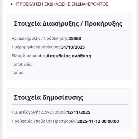
ΠΡΟΣΚΛΗΣΗ ΕΚΔΗΛΩΣΗΣ ΕΝΔΙΑΦΕΡΟΝΤΟΣ
Στοιχεία Διακήρυξης / Προκήρυξης
25363
Αρ. Διακήρυξης / Πρόσκλησης:
31/10/2025
Ημερομηνία Δημοσίευσης:
Απευθείας ανάθεση
Είδος διαδικασίας:
Τοποθεσία:
Τμήμα:
Στοιχεία δημοσίευσης
12/11/2025
Ημ. Διεξαγωγής Διαγωνισμού:
2025-11-12 00:00:00
Προθεσμία Υποβολής Προσφορών: