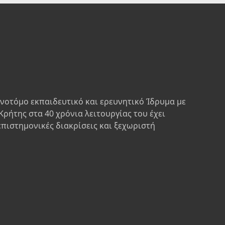
ινοτόμο εκπαιδευτικό και ερευνητικό Ίδρυμα με
Κρήτης στα 40 χρόνια λειτουργίας του έχει
επιστημονικές διακρίσεις και ξεχωριστή