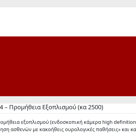
4 – Προμήθεια Εξοπλισμού (κα 2500)
μήθεια εξοπλισμού (ενδοσκοπική κάμερα high definitio
ηση ασθενών με κακοήθεις ουρολογικές παθήσεις» και κα