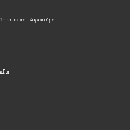
 Προσωπικού Χαρακτήρα
ριξης