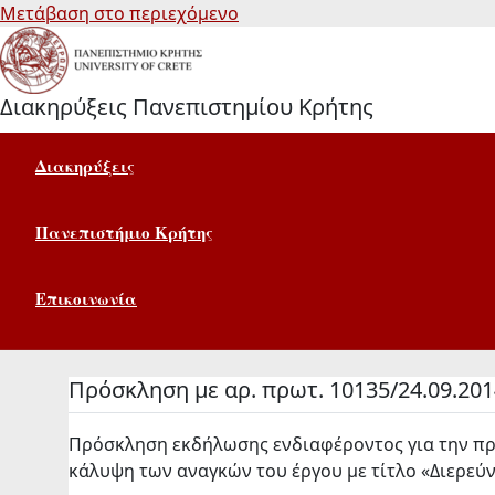
Μετάβαση στο περιεχόμενο
Διακηρύξεις Πανεπιστημίου Κρήτης
Διακηρύξεις
Πανεπιστήμιο Κρήτης
Επικοινωνία
Πρόσκληση με αρ. πρωτ. 10135/24.09.201
Πρόσκληση εκδήλωσης ενδιαφέροντος για την προ
κάλυψη των αναγκών του έργου με τίτλο «Διερεύν