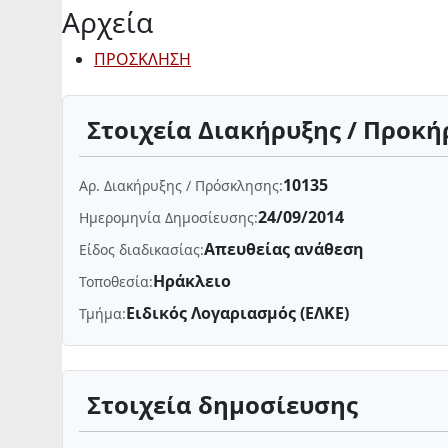
Αρχεία
ΠΡΟΣΚΛΗΣΗ
Στοιχεία Διακήρυξης / Προκή
10135
Αρ. Διακήρυξης / Πρόσκλησης:
24/09/2014
Ημερομηνία Δημοσίευσης:
Απευθείας ανάθεση
Είδος διαδικασίας:
Ηράκλειο
Τοποθεσία:
Ειδικός Λογαριασμός (ΕΛΚΕ)
Τμήμα:
Στοιχεία δημοσίευσης