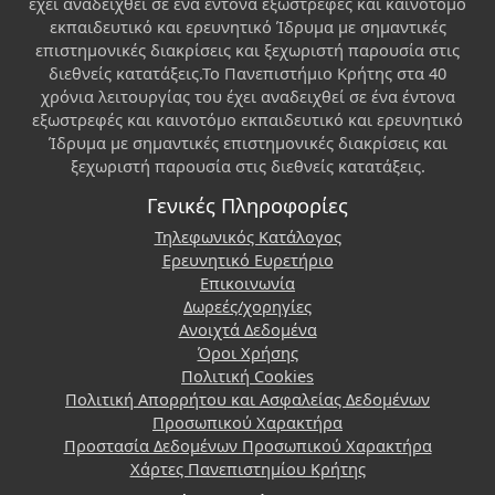
έχει αναδειχθεί σε ένα έντονα εξωστρεφές και καινοτόμο
εκπαιδευτικό και ερευνητικό Ίδρυμα με σημαντικές
επιστημονικές διακρίσεις και ξεχωριστή παρουσία στις
διεθνείς κατατάξεις.Το Πανεπιστήμιο Κρήτης στα 40
χρόνια λειτουργίας του έχει αναδειχθεί σε ένα έντονα
εξωστρεφές και καινοτόμο εκπαιδευτικό και ερευνητικό
Ίδρυμα με σημαντικές επιστημονικές διακρίσεις και
ξεχωριστή παρουσία στις διεθνείς κατατάξεις.
Γενικές Πληροφορίες
Τηλεφωνικός Κατάλογος
Ερευνητικό Ευρετήριο
Επικοινωνία
Δωρεές/χορηγίες
Ανοιχτά Δεδομένα
Όροι Χρήσης
Πολιτική Cookies
Πολιτική Απορρήτου και Ασφαλείας Δεδομένων
Προσωπικού Χαρακτήρα
Προστασία Δεδομένων Προσωπικού Χαρακτήρα
Χάρτες Πανεπιστημίου Κρήτης