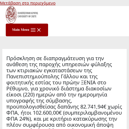
Μετάβαση στο περιεχόμενο
Main Menu
Πρόσκληση σε διαπραγμάτευση για την
ανάθεση της παροχής υπηρεσιών φύλαξης
των κτιριακών εγκαταστάσεων της
Πανεπιστημιούπολης Γάλλου και της
φοιτητικής εστίας του πρώην ΞΕΝΙΑ στο
Ρέθυμνο, για χρονικό διάστημα διακοσίων
είκοσι (220) ημερών από την ημερομηνία
υπογραφής της σύμβασης,
προϋπολογισθείσας δαπάνης 82.741,94€ χωρίς
ΦΠΑ, ήτοι 102.600,00€ (συμπεριλαμβανομένου
ΦΠΑ 24%), και με κριτήριο κατακύρωσης την
πλέον συμφέρουσα από οικονομική άποψη