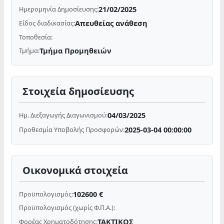
21/02/2025
Ημερομηνία Δημοσίευσης:
Απευθείας ανάθεση
Είδος διαδικασίας:
Τοποθεσία:
Τμήμα Προμηθειών
Τμήμα:
Στοιχεία δημοσίευσης
04/03/2025
Ημ. Διεξαγωγής Διαγωνισμού:
2025-03-04 00:00:00
Προθεσμία Υποβολής Προσφορών:
Οικονομικά στοιχεία
102600 €
Προϋπολογισμός:
Προϋπολογισμός (χωρίς Φ.Π.Α.):
ΤΑΚΤΙΚΟΣ
Φορέας Χρηματοδότησης: