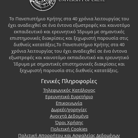
Το Πανεπιστήμιο Κρήτης στα 40 χρόνια λειτουργίας του
έχει αναδειχθεί σε ένα έντονα εξωστρεφές και καινοτόμο
εκπαιδευτικό και ερευνητικό Ίδρυμα με σημαντικές
επιστημονικές διακρίσεις και ξεχωριστή παρουσία στις
διεθνείς κατατάξεις.Το Πανεπιστήμιο Κρήτης στα 40
χρόνια λειτουργίας του έχει αναδειχθεί σε ένα έντονα
εξωστρεφές και καινοτόμο εκπαιδευτικό και ερευνητικό
Ίδρυμα με σημαντικές επιστημονικές διακρίσεις και
ξεχωριστή παρουσία στις διεθνείς κατατάξεις.
Γενικές Πληροφορίες
Τηλεφωνικός Κατάλογος
Ερευνητικό Ευρετήριο
Επικοινωνία
Δωρεές/χορηγίες
Ανοιχτά Δεδομένα
Όροι Χρήσης
Πολιτική Cookies
Πολιτική Απορρήτου και Ασφαλείας Δεδομένων