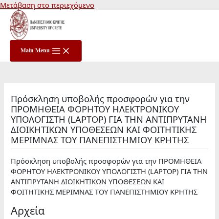
Μετάβαση στο περιεχόμενο
Main Menu
Πρόσκληση υποβολής προσφορών για την
ΠΡΟΜΗΘΕΙΑ ΦΟΡΗΤΟΥ ΗΛΕΚΤΡΟΝΙΚΟΥ
ΥΠΟΛΟΓΙΣΤΗ (LAPTOP) ΓΙΑ ΤΗΝ ΑΝΤΙΠΡΥΤΑΝΗ
ΔΙΟΙΚΗΤΙΚΩΝ ΥΠΟΘΕΣΕΩΝ ΚΑΙ ΦΟΙΤΗΤΙΚΗΣ
ΜΕΡΙΜΝΑΣ ΤΟΥ ΠΑΝΕΠΙΣΤΗΜΙΟΥ ΚΡΗΤΗΣ
Πρόσκληση υποβολής προσφορών για την ΠΡΟΜΗΘΕΙΑ
ΦΟΡΗΤΟΥ ΗΛΕΚΤΡΟΝΙΚΟΥ ΥΠΟΛΟΓΙΣΤΗ (LAPTOP) ΓΙΑ ΤΗΝ
ΑΝΤΙΠΡΥΤΑΝΗ ΔΙΟΙΚΗΤΙΚΩΝ ΥΠΟΘΕΣΕΩΝ ΚΑΙ
ΦΟΙΤΗΤΙΚΗΣ ΜΕΡΙΜΝΑΣ ΤΟΥ ΠΑΝΕΠΙΣΤΗΜΙΟΥ ΚΡΗΤΗΣ
Αρχεία