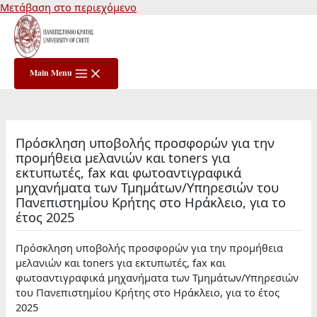
Μετάβαση στο περιεχόμενο
Main Menu
Πρόσκληση υποβολής προσφορών για την
προμήθεια μελανιών και toners για
εκτυπωτές, fax και φωτοαντιγραφικά
μηχανήματα των Τμημάτων/Υπηρεσιών του
Πανεπιστημίου Κρήτης στο Ηράκλειο, για το
έτος 2025
Πρόσκληση υποβολής προσφορών για την προμήθεια
μελανιών και toners για εκτυπωτές, fax και
φωτοαντιγραφικά μηχανήματα των Τμημάτων/Υπηρεσιών
του Πανεπιστημίου Κρήτης στο Ηράκλειο, για το έτος
2025