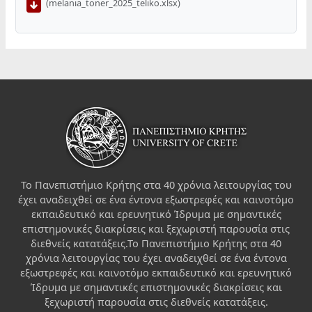
(melania_toner_2025_teliko.xlsx)
Το Πανεπιστήμιο Κρήτης στα 40 χρόνια λειτουργίας του
έχει αναδειχθεί σε ένα έντονα εξωστρεφές και καινοτόμο
εκπαιδευτικό και ερευνητικό Ίδρυμα με σημαντικές
επιστημονικές διακρίσεις και ξεχωριστή παρουσία στις
διεθνείς κατατάξεις.Το Πανεπιστήμιο Κρήτης στα 40
χρόνια λειτουργίας του έχει αναδειχθεί σε ένα έντονα
εξωστρεφές και καινοτόμο εκπαιδευτικό και ερευνητικό
Ίδρυμα με σημαντικές επιστημονικές διακρίσεις και
ξεχωριστή παρουσία στις διεθνείς κατατάξεις.