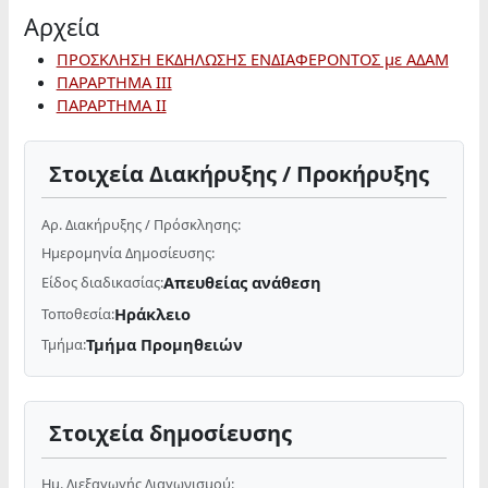
Αρχεία
ΠΡΟΣΚΛΗΣΗ ΕΚΔΗΛΩΣΗΣ ΕΝΔΙΑΦΕΡΟΝΤΟΣ με ΑΔΑΜ
ΠΑΡΑΡΤΗΜΑ ΙΙΙ
ΠΑΡΑΡΤΗΜΑ ΙΙ
Στοιχεία Διακήρυξης / Προκήρυξης
Αρ. Διακήρυξης / Πρόσκλησης:
Ημερομηνία Δημοσίευσης:
Απευθείας ανάθεση
Είδος διαδικασίας:
Ηράκλειο
Τοποθεσία:
Τμήμα Προμηθειών
Τμήμα:
Στοιχεία δημοσίευσης
Ημ. Διεξαγωγής Διαγωνισμού: