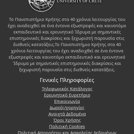
Το Πανεπιστήμιο Κρήτης στα 40 χρόνια λειτουργίας του
έχει αναδειχθεί σε ένα έντονα εξωστρεφές και καινοτόμο
εκπαιδευτικό και ερευνητικό Ίδρυμα με σημαντικές
επιστημονικές διακρίσεις και ξεχωριστή παρουσία στις
διεθνείς κατατάξεις.Το Πανεπιστήμιο Κρήτης στα 40
χρόνια λειτουργίας του έχει αναδειχθεί σε ένα έντονα
εξωστρεφές και καινοτόμο εκπαιδευτικό και ερευνητικό
Ίδρυμα με σημαντικές επιστημονικές διακρίσεις και
ξεχωριστή παρουσία στις διεθνείς κατατάξεις.
Γενικές Πληροφορίες
Τηλεφωνικός Κατάλογος
Ερευνητικό Ευρετήριο
Επικοινωνία
Δωρεές/χορηγίες
Ανοιχτά Δεδομένα
Όροι Χρήσης
Πολιτική Cookies
Πολιτική Απορρήτου και Ασφαλείας Δεδομένων