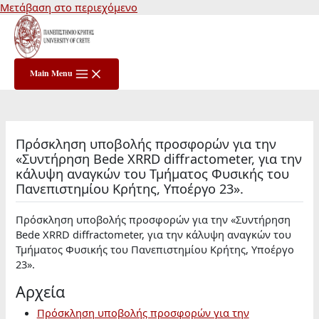
Μετάβαση στο περιεχόμενο
Main Menu
Πρόσκληση υποβολής προσφορών για την
«Συντήρηση Bede XRRD diffractometer, για την
κάλυψη αναγκών του Τμήματος Φυσικής του
Πανεπιστημίου Κρήτης, Υποέργο 23».
Πρόσκληση υποβολής προσφορών για την «Συντήρηση
Bede XRRD diffractometer, για την κάλυψη αναγκών του
Τμήματος Φυσικής του Πανεπιστημίου Κρήτης, Υποέργο
23».
Αρχεία
Πρόσκληση υποβολής προσφορών για την