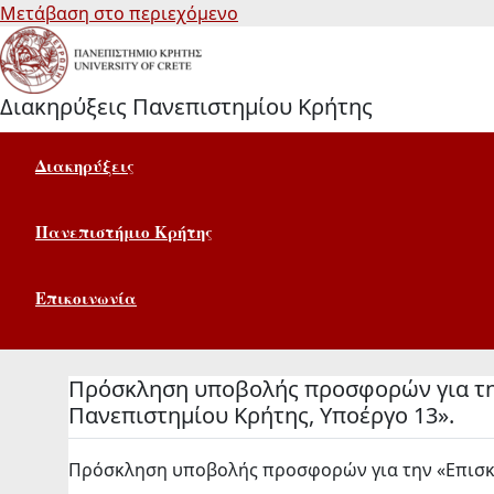
Μετάβαση στο περιεχόμενο
Διακηρύξεις Πανεπιστημίου Κρήτης
Διακηρύξεις
Πανεπιστήμιο Κρήτης
Επικοινωνία
Πρόσκληση υποβολής προσφορών για την
Πανεπιστημίου Κρήτης, Υποέργο 13».
Πρόσκληση υποβολής προσφορών για την «Επισκευ