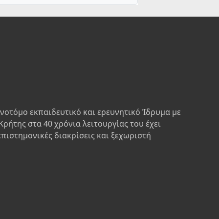
ινοτόμο εκπαιδευτικό και ερευνητικό Ίδρυμα με
Κρήτης στα 40 χρόνια λειτουργίας του έχει
επιστημονικές διακρίσεις και ξεχωριστή