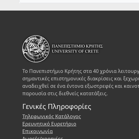
Το Πανεπιστήμιο Κρήτης στα 40 χρόνια λειτουργ
σημαντικές επιστημονικές διακρίσεις και ξεχωρ
αναδειχθεί σε ένα έντονα εξωστρεφές και καινο
παρουσία στις διεθνείς κατατάξεις.
Γενικές Πληροφορίες
Τηλεφωνικός Κατάλογος
Ερευνητικό Ευρετήριο
Επικοινωνία
Δωρεές/χορηγίες