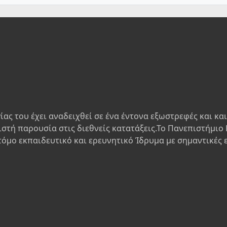
ίας του έχει αναδειχθεί σε ένα έντονα εξωστρεφές και κα
ιστή παρουσία στις διεθνείς κατατάξεις.Το Πανεπιστήμιο 
τόμο εκπαιδευτικό και ερευνητικό Ίδρυμα με σημαντικές 