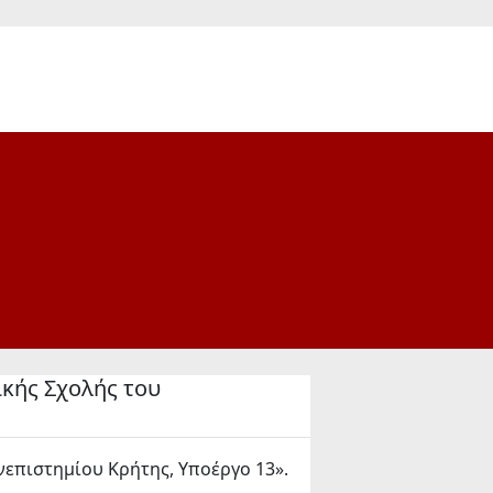
κής Σχολής του
επιστημίου Κρήτης, Υποέργο 13».