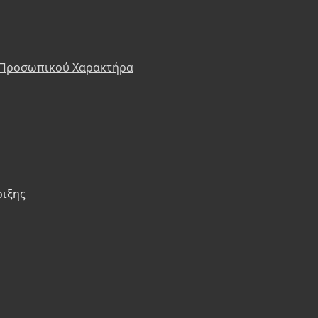
 Προσωπικού Χαρακτήρα
ριξης