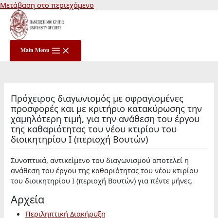
Μετάβαση στο περιεχόμενο
Main Menu
Πρόχειρος διαγωνισμός με σφραγισμένες
προσφορές και με κριτήριο κατακύρωσης την
χαμηλότερη τιμή, για την ανάθεση του έργου
της καθαριότητας του νέου κτιρίου του
διοικητηρίου I (περιοχή Βουτών)
Συνοπτικά, αντικείμενο του διαγωνισμού αποτελεί η
ανάθεση του έργου της καθαριότητας του νέου κτιρίου
του διοικητηρίου I (περιοχή Βουτών) για πέντε μήνες.
Αρχεία
Περιληπτική Διακήρυξη