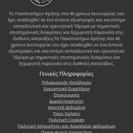
Το Πανεπιστήμιο Κρήτης στα 40 χρόνια λειτουργίας του
έχει αναδειχθεί σε ένα έντονα εξωστρεφές και καινοτόμο
εκπαιδευτικό και ερευνητικό Ίδρυμα με σημαντικές
επιστημονικές διακρίσεις και ξεχωριστή παρουσία στις
διεθνείς κατατάξεις.Το Πανεπιστήμιο Κρήτης στα 40
χρόνια λειτουργίας του έχει αναδειχθεί σε ένα έντονα
εξωστρεφές και καινοτόμο εκπαιδευτικό και ερευνητικό
Ίδρυμα με σημαντικές επιστημονικές διακρίσεις και
ξεχωριστή παρουσία στις διεθνείς κατατάξεις.
Γενικές Πληροφορίες
Τηλεφωνικός Κατάλογος
Ερευνητικό Ευρετήριο
Επικοινωνία
Δωρεές/χορηγίες
Ανοιχτά Δεδομένα
Όροι Χρήσης
Πολιτική Cookies
Πολιτική Απορρήτου και Ασφαλείας Δεδομένων
Προσωπικού Χαρακτήρα