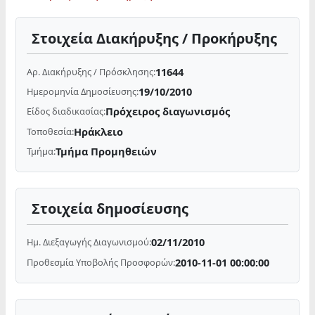
Στοιχεία Διακήρυξης / Προκήρυξης
11644
Αρ. Διακήρυξης / Πρόσκλησης:
19/10/2010
Ημερομηνία Δημοσίευσης:
Πρόχειρος διαγωνισμός
Είδος διαδικασίας:
Ηράκλειο
Τοποθεσία:
Τμήμα Προμηθειών
Τμήμα:
Στοιχεία δημοσίευσης
02/11/2010
Ημ. Διεξαγωγής Διαγωνισμού:
2010-11-01 00:00:00
Προθεσμία Υποβολής Προσφορών: