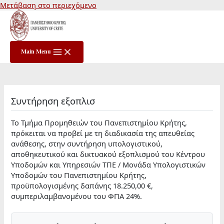
Μετάβαση στο περιεχόμενο
Main Menu
Συντήρηση εξοπλισ
Το Τμήμα Προμηθειών του Πανεπιστημίου Κρήτης,
πρόκειται να προβεί με τη διαδικασία της απευθείας
ανάθεσης, στην συντήρηση υπολογιστικού,
αποθηκευτικού και δικτυακού εξοπλισμού του Κέντρου
Υποδομών και Υπηρεσιών ΤΠΕ / Μονάδα Υπολογιστικών
Υποδομών του Πανεπιστημίου Κρήτης,
προϋπολογισμένης δαπάνης 18.250,00 €,
συμπεριλαμβανομένου του ΦΠΑ 24%.