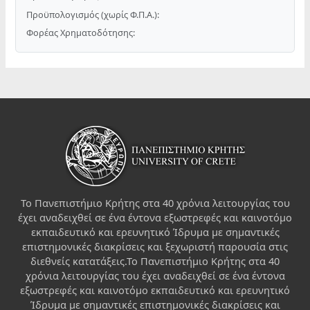
Προϋπολογισμός (χωρίς Φ.Π.Α.):
Φορέας Χρηματοδότησης:
Το Πανεπιστήμιο Κρήτης στα 40 χρόνια λειτουργίας του
έχει αναδειχθεί σε ένα έντονα εξωστρεφές και καινοτόμο
εκπαιδευτικό και ερευνητικό Ίδρυμα με σημαντικές
επιστημονικές διακρίσεις και ξεχωριστή παρουσία στις
διεθνείς κατατάξεις.Το Πανεπιστήμιο Κρήτης στα 40
χρόνια λειτουργίας του έχει αναδειχθεί σε ένα έντονα
εξωστρεφές και καινοτόμο εκπαιδευτικό και ερευνητικό
Ίδρυμα με σημαντικές επιστημονικές διακρίσεις και