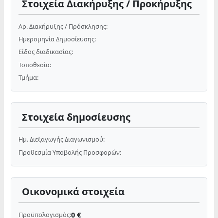
Στοιχεία Διακήρυξης / Προκήρυξης
Αρ. Διακήρυξης / Πρόσκλησης:
Ημερομηνία Δημοσίευσης:
Είδος διαδικασίας:
Τοποθεσία:
Τμήμα:
Στοιχεία δημοσίευσης
Ημ. Διεξαγωγής Διαγωνισμού:
Προθεσμία Υποβολής Προσφορών:
Οικονομικά στοιχεία
0 €
Προϋπολογισμός: