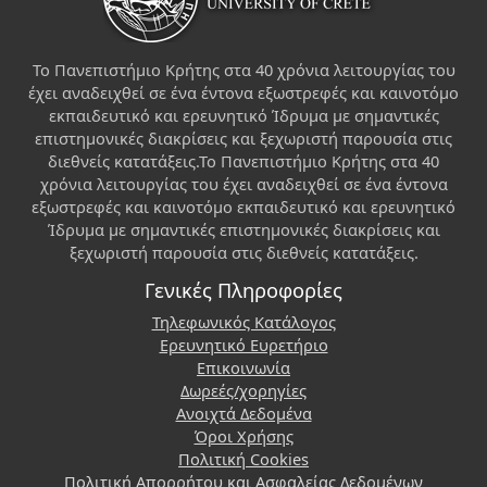
Το Πανεπιστήμιο Κρήτης στα 40 χρόνια λειτουργίας του
έχει αναδειχθεί σε ένα έντονα εξωστρεφές και καινοτόμο
εκπαιδευτικό και ερευνητικό Ίδρυμα με σημαντικές
επιστημονικές διακρίσεις και ξεχωριστή παρουσία στις
διεθνείς κατατάξεις.Το Πανεπιστήμιο Κρήτης στα 40
χρόνια λειτουργίας του έχει αναδειχθεί σε ένα έντονα
εξωστρεφές και καινοτόμο εκπαιδευτικό και ερευνητικό
Ίδρυμα με σημαντικές επιστημονικές διακρίσεις και
ξεχωριστή παρουσία στις διεθνείς κατατάξεις.
Γενικές Πληροφορίες
Τηλεφωνικός Κατάλογος
Ερευνητικό Ευρετήριο
Επικοινωνία
Δωρεές/χορηγίες
Ανοιχτά Δεδομένα
Όροι Χρήσης
Πολιτική Cookies
Πολιτική Απορρήτου και Ασφαλείας Δεδομένων