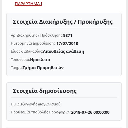
ΠΑΡΑΡΤΗΜΑ Ι
Στοιχεία Διακήρυξης / Προκήρυξης
9871
Αρ. Διακήρυξης / Πρόσκλησης:
17/07/2018
Ημερομηνία Δημοσίευσης:
Απευθείας ανάθεση
Είδος διαδικασίας:
Ηράκλειο
Τοποθεσία:
Τμήμα Προμηθειών
Τμήμα:
Στοιχεία δημοσίευσης
Ημ. Διεξαγωγής Διαγωνισμού:
2018-07-26 00:00:00
Προθεσμία Υποβολής Προσφορών: