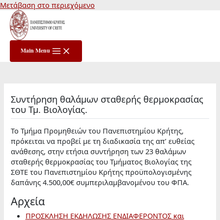
Μετάβαση στο περιεχόμενο
Main Menu
Συντήρηση θαλάμων σταθερής θερμοκρασίας
του Τμ. Βιολογίας.
Το Τμήμα Προμηθειών του Πανεπιστημίου Κρήτης,
πρόκειται να προβεί με τη διαδικασία της απ’ ευθείας
ανάθεσης, στην ετήσια συντήρηση των 23 θαλάμων
σταθερής θερμοκρασίας του Τμήματος Βιολογίας της
ΣΘΤΕ του Πανεπιστημίου Κρήτης προϋπολογισμένης
δαπάνης 4.500,00€ συμπεριλαμβανομένου του ΦΠΑ.
Αρχεία
ΠΡΟΣΚΛΗΣΗ ΕΚΔΗΛΩΣΗΣ ΕΝΔΙΑΦΕΡΟΝΤΟΣ και