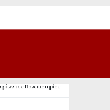
τηρίων του Πανεπιστημίου