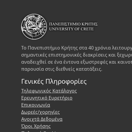
Το Πανεπιστήμιο Κρήτης στα 40 χρόνια λειτουργ
σημαντικές επιστημονικές διακρίσεις και ξεχωρ
αναδειχθεί σε ένα έντονα εξωστρεφές και καινο
παρουσία στις διεθνείς κατατάξεις.
Γενικές Πληροφορίες
Τηλεφωνικός Κατάλογος
Ερευνητικό Ευρετήριο
Επικοινωνία
Δωρεές/χορηγίες
Ανοιχτά Δεδομένα
Όροι Χρήσης