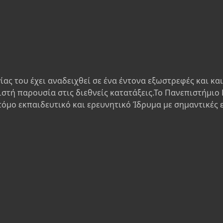
ίας του έχει αναδειχθεί σε ένα έντονα εξωστρεφές και κα
ιστή παρουσία στις διεθνείς κατατάξεις.Το Πανεπιστήμιο 
τόμο εκπαιδευτικό και ερευνητικό Ίδρυμα με σημαντικές 