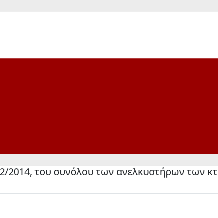
/12/2014, του συνόλου των ανελκυστήρων των κ