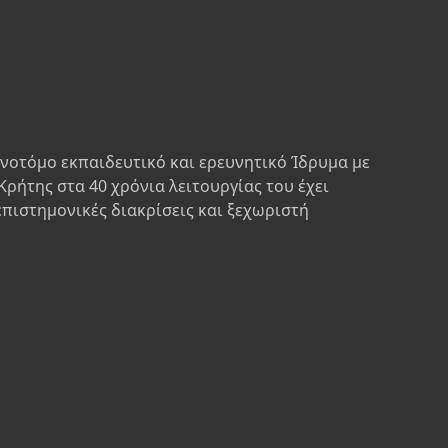
ινοτόμο εκπαιδευτικό και ερευνητικό Ίδρυμα με
Κρήτης στα 40 χρόνια λειτουργίας του έχει
επιστημονικές διακρίσεις και ξεχωριστή