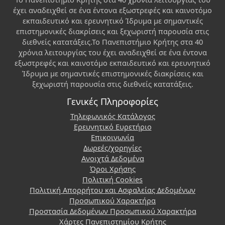
έχει αναδειχθεί σε ένα έντονα εξωστρεφές και καινοτόμο
εκπαιδευτικό και ερευνητικό Ίδρυμα με σημαντικές
επιστημονικές διακρίσεις και ξεχωριστή παρουσία στις
διεθνείς κατατάξεις.Το Πανεπιστήμιο Κρήτης στα 40
χρόνια λειτουργίας του έχει αναδειχθεί σε ένα έντονα
εξωστρεφές και καινοτόμο εκπαιδευτικό και ερευνητικό
Ίδρυμα με σημαντικές επιστημονικές διακρίσεις και
ξεχωριστή παρουσία στις διεθνείς κατατάξεις.
Γενικές Πληροφορίες
Τηλεφωνικός Κατάλογος
Ερευνητικό Ευρετήριο
Επικοινωνία
Δωρεές/χορηγίες
Ανοιχτά Δεδομένα
Όροι Χρήσης
Πολιτική Cookies
Πολιτική Απορρήτου και Ασφαλείας Δεδομένων
Προσωπικού Χαρακτήρα
Προστασία Δεδομένων Προσωπικού Χαρακτήρα
Χάρτες Πανεπιστημίου Κρήτης