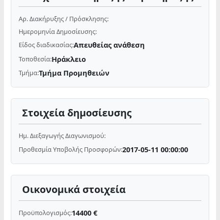
Αρ. Διακήρυξης / Πρόσκλησης:
Ημερομηνία Δημοσίευσης:
Απευθείας ανάθεση
Είδος διαδικασίας:
Ηράκλειο
Τοποθεσία:
Τμήμα Προμηθειών
Τμήμα:
Στοιχεία δημοσίευσης
Ημ. Διεξαγωγής Διαγωνισμού:
2017-05-11 00:00:00
Προθεσμία Υποβολής Προσφορών:
Οικονομικά στοιχεία
14400 €
Προϋπολογισμός: