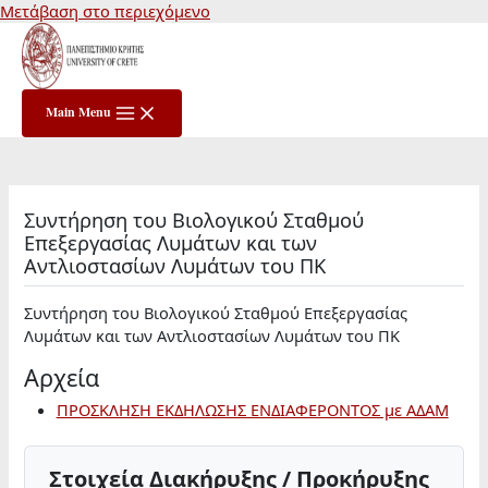
Μετάβαση στο περιεχόμενο
Main Menu
Συντήρηση του Βιολογικού Σταθμού
Επεξεργασίας Λυμάτων και των
Αντλιοστασίων Λυμάτων του ΠΚ
Συντήρηση του Βιολογικού Σταθμού Επεξεργασίας
Λυμάτων και των Αντλιοστασίων Λυμάτων του ΠΚ
Αρχεία
ΠΡΟΣΚΛΗΣΗ ΕΚΔΗΛΩΣΗΣ ΕΝΔΙΑΦΕΡΟΝΤΟΣ με ΑΔΑΜ
Στοιχεία Διακήρυξης / Προκήρυξης