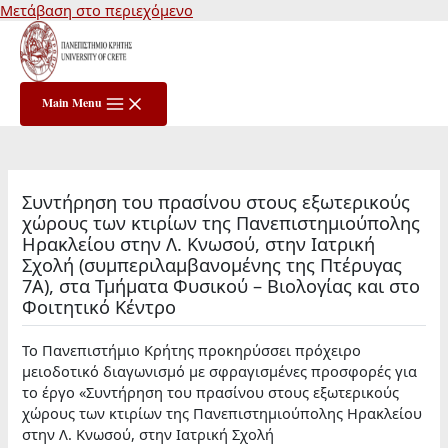
Μετάβαση στο περιεχόμενο
Main Menu
Συντήρηση του πρασίνου στους εξωτερικούς
χώρους των κτιρίων της Πανεπιστημιούπολης
Ηρακλείου στην Λ. Κνωσού, στην Ιατρική
Σχολή (συμπεριλαμβανομένης της Πτέρυγας
7Α), στα Τμήματα Φυσικού – Βιολογίας και στο
Φοιτητικό Κέντρο
Το Πανεπιστήμιο Κρήτης προκηρύσσει πρόχειρο
μειοδοτικό διαγωνισμό με σφραγισμένες προσφορές για
το έργο «Συντήρηση του πρασίνου στους εξωτερικούς
χώρους των κτιρίων της Πανεπιστημιούπολης Ηρακλείου
στην Λ. Κνωσού, στην Ιατρική Σχολή