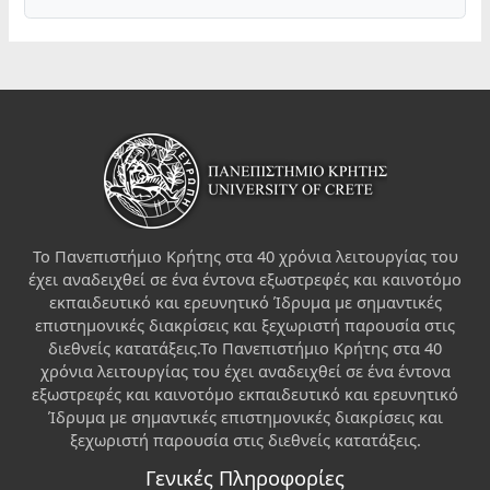
Το Πανεπιστήμιο Κρήτης στα 40 χρόνια λειτουργίας του
έχει αναδειχθεί σε ένα έντονα εξωστρεφές και καινοτόμο
εκπαιδευτικό και ερευνητικό Ίδρυμα με σημαντικές
επιστημονικές διακρίσεις και ξεχωριστή παρουσία στις
διεθνείς κατατάξεις.Το Πανεπιστήμιο Κρήτης στα 40
χρόνια λειτουργίας του έχει αναδειχθεί σε ένα έντονα
εξωστρεφές και καινοτόμο εκπαιδευτικό και ερευνητικό
Ίδρυμα με σημαντικές επιστημονικές διακρίσεις και
ξεχωριστή παρουσία στις διεθνείς κατατάξεις.
Γενικές Πληροφορίες