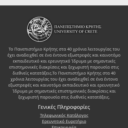
Το Πανεπιστήμιο Κρήτης στα 40 χρόνια λειτουργίας του
έχει αναδειχθεί σε ένα έντονα εξωστρεφές και καινοτόμο
εκπαιδευτικό και ερευνητικό Ίδρυμα με σημαντικές
επιστημονικές διακρίσεις και ξεχωριστή παρουσία στις
διεθνείς κατατάξεις.Το Πανεπιστήμιο Κρήτης στα 40
χρόνια λειτουργίας του έχει αναδειχθεί σε ένα έντονα
εξωστρεφές και καινοτόμο εκπαιδευτικό και ερευνητικό
Ίδρυμα με σημαντικές επιστημονικές διακρίσεις και
ξεχωριστή παρουσία στις διεθνείς κατατάξεις.
Γενικές Πληροφορίες
Τηλεφωνικός Κατάλογος
Ερευνητικό Ευρετήριο
Επικοινωνία