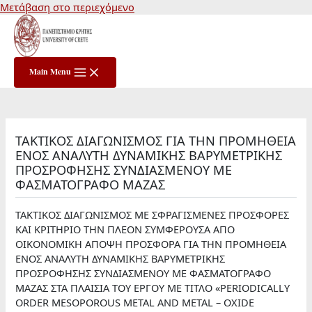
Μετάβαση στο περιεχόμενο
Main Menu
ΤΑΚΤΙΚΟΣ ΔΙΑΓΩΝΙΣΜΟΣ ΓΙΑ ΤΗΝ ΠΡΟΜΗΘΕΙΑ
ΕΝΟΣ ΑΝΑΛΥΤΗ ΔΥΝΑΜΙΚΗΣ ΒΑΡΥΜΕΤΡΙΚΗΣ
ΠΡΟΣΡΟΦΗΣΗΣ ΣΥΝΔΙΑΣΜΕΝΟΥ ΜΕ
ΦΑΣΜΑΤΟΓΡΑΦΟ ΜΑΖΑΣ
ΤΑΚΤΙΚΟΣ ΔΙΑΓΩΝΙΣΜΟΣ ΜΕ ΣΦΡΑΓΙΣΜΕΝΕΣ ΠΡΟΣΦΟΡΕΣ
ΚΑΙ ΚΡΙΤΗΡΙΟ ΤΗΝ ΠΛΕΟΝ ΣΥΜΦΕΡΟΥΣΑ ΑΠΟ
ΟΙΚΟΝΟΜΙΚΗ ΑΠΟΨΗ ΠΡΟΣΦΟΡΑ ΓΙΑ ΤΗΝ ΠΡΟΜΗΘΕΙΑ
ΕΝΟΣ ΑΝΑΛΥΤΗ ΔΥΝΑΜΙΚΗΣ ΒΑΡΥΜΕΤΡΙΚΗΣ
ΠΡΟΣΡΟΦΗΣΗΣ ΣΥΝΔΙΑΣΜΕΝΟΥ ΜΕ ΦΑΣΜΑΤΟΓΡΑΦΟ
ΜΑΖΑΣ ΣΤΑ ΠΛΑΙΣΙΑ ΤΟΥ ΕΡΓΟΥ ΜΕ ΤΙΤΛΟ «PERIODICALLY
ORDER MESOPOROUS METAL AND METAL – OXIDE