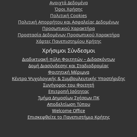
Ανοιχτά Δεδομένα
Όροι Χρήσης
Πολιτική Cookies
Πολιτική Απορρήτου και Ασφαλείας Δεδομένων
Προσωπικού Χαρακτήρα
Προστασία Δεδομένων Προσωπικού Χαρακτήρα
Χάρτες Πανεπιστημίου Κρήτης
Χρήσιμοι Σύνδεσμοι
Διαδικτυακή πύλη Φοιτητών – Διδασκόντων
Δομή Διασύνδεσης και Σταδιοδρομίας
Φοιτητική Μέριμνα
Κέντρο Ψυχολογικής & Συμβουλευτικής Υποστήριξης
Συνήγορος του Φοιτητή
Επιτροπή Ισότητας
Τμήμα Δημοσίων Σχέσεων ΠΚ
Αποδελτίωση Τύπου
Welcome Office
Επισκεφθείτε το Πανεπιστήμιο Κρήτης