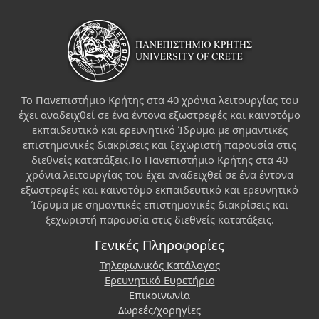
Το Πανεπιστήμιο Κρήτης στα 40 χρόνια λειτουργίας του
έχει αναδειχθεί σε ένα έντονα εξωστρεφές και καινοτόμο
εκπαιδευτικό και ερευνητικό Ίδρυμα με σημαντικές
επιστημονικές διακρίσεις και ξεχωριστή παρουσία στις
διεθνείς κατατάξεις.Το Πανεπιστήμιο Κρήτης στα 40
χρόνια λειτουργίας του έχει αναδειχθεί σε ένα έντονα
εξωστρεφές και καινοτόμο εκπαιδευτικό και ερευνητικό
Ίδρυμα με σημαντικές επιστημονικές διακρίσεις και
ξεχωριστή παρουσία στις διεθνείς κατατάξεις.
Γενικές Πληροφορίες
Τηλεφωνικός Κατάλογος
Ερευνητικό Ευρετήριο
Επικοινωνία
Δωρεές/χορηγίες