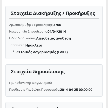
Στοιχεία Διακήρυξης / Προκήρυξης
3706
Αρ. Διακήρυξης / Πρόσκλησης:
04/04/2014
Ημερομηνία Δημοσίευσης:
Απευθείας ανάθεση
Είδος διαδικασίας:
Ηράκλειο
Τοποθεσία:
Ειδικός Λογαριασμός (ΕΛΚΕ)
Τμήμα:
Στοιχεία δημοσίευσης
Ημ. Διεξαγωγής Διαγωνισμού:
2014-04-25 00:00:00
Προθεσμία Υποβολής Προσφορών: