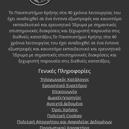
Το Πανεπιστήμιο Κρήτης στα 40 χρόνια λειτουργίας του
έχει αναδειχθεί σε ένα έντονα εξωστρεφές και καινοτόμο
εκπαιδευτικό και ερευνητικό Ίδρυμα με σημαντικές
επιστημονικές διακρίσεις και ξεχωριστή παρουσία στις
διεθνείς κατατάξεις.Το Πανεπιστήμιο Κρήτης στα 40
χρόνια λειτουργίας του έχει αναδειχθεί σε ένα έντονα
εξωστρεφές και καινοτόμο εκπαιδευτικό και ερευνητικό
Ίδρυμα με σημαντικές επιστημονικές διακρίσεις και
ξεχωριστή παρουσία στις διεθνείς κατατάξεις.
Γενικές Πληροφορίες
Τηλεφωνικός Κατάλογος
Ερευνητικό Ευρετήριο
Επικοινωνία
Δωρεές/χορηγίες
Ανοιχτά Δεδομένα
Όροι Χρήσης
Πολιτική Cookies
Πολιτική Απορρήτου και Ασφαλείας Δεδομένων
Προσωπικού Χαρακτήρα