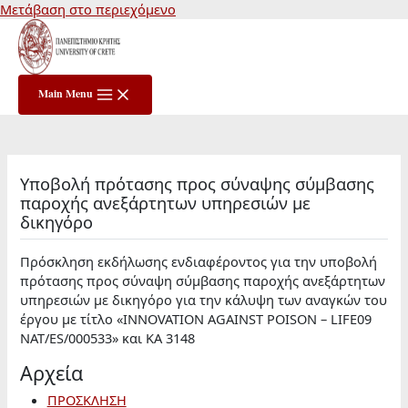
Μετάβαση στο περιεχόμενο
Main Menu
Υποβολή πρότασης προς σύναψης σύμβασης
παροχής ανεξάρτητων υπηρεσιών με
δικηγόρο
Πρόσκληση εκδήλωσης ενδιαφέροντος για την υποβολή
πρότασης προς σύναψη σύμβασης παροχής ανεξάρτητων
υπηρεσιών με δικηγόρο για την κάλυψη των αναγκών του
έργου με τίτλο «INNOVATION AGAINST POISON – LIFE09
NAT/ES/000533» και ΚΑ 3148
Αρχεία
ΠΡΟΣΚΛΗΣΗ