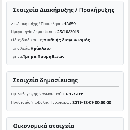
Στοιχεία Διακήρυξης / Προκήρυξης
13659
Αρ. Διακήρυξης / Πρόσκλησης:
25/10/2019
Ημερομηνία Δημοσίευσης:
Διεθνής διαγωνισμός
Είδος διαδικασίας:
Ηράκλειο
Τοποθεσία:
Τμήμα Προμηθειών
Τμήμα:
Στοιχεία δημοσίευσης
13/12/2019
Ημ. Διεξαγωγής Διαγωνισμού:
2019-12-09 00:00:00
Προθεσμία Υποβολής Προσφορών:
Οικονομικά στοιχεία