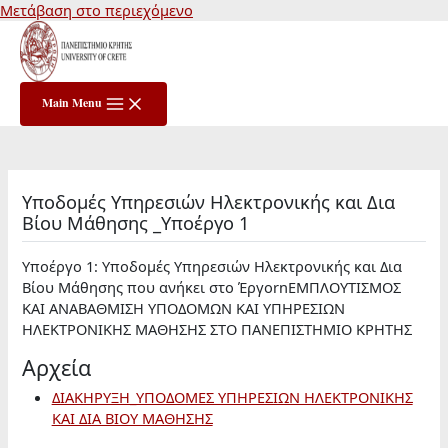
Μετάβαση στο περιεχόμενο
Main Menu
Υποδομές Υπηρεσιών Ηλεκτρονικής και Δια
Βίου Μάθησης _Υποέργο 1
Υποέργο 1: Υποδομές Υπηρεσιών Ηλεκτρονικής και Δια
Βίου Μάθησης που ανήκει στο ΈργοrnΕΜΠΛΟΥΤΙΣΜΟΣ
ΚΑΙ ΑΝΑΒΑΘΜΙΣΗ ΥΠΟΔΟΜΩΝ ΚΑΙ ΥΠΗΡΕΣΙΩΝ
ΗΛΕΚΤΡΟΝΙΚΗΣ ΜΑΘΗΣΗΣ ΣΤΟ ΠΑΝΕΠΙΣΤΗΜΙΟ ΚΡΗΤΗΣ
Αρχεία
ΔΙΑΚΗΡΥΞΗ_ΥΠΟΔΟΜΕΣ ΥΠΗΡΕΣΙΩΝ ΗΛΕΚΤΡΟΝΙΚΗΣ
ΚΑΙ ΔΙΑ ΒΙΟΥ ΜΑΘΗΣΗΣ