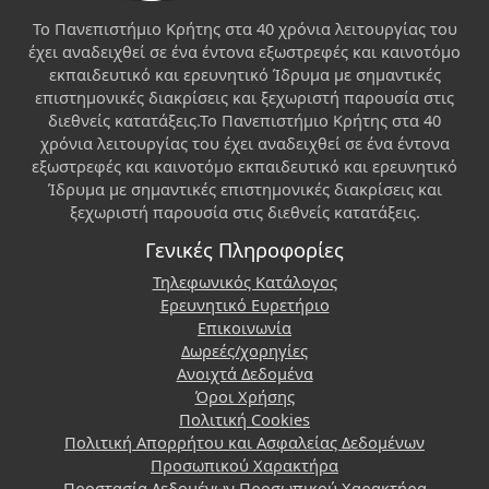
Το Πανεπιστήμιο Κρήτης στα 40 χρόνια λειτουργίας του
έχει αναδειχθεί σε ένα έντονα εξωστρεφές και καινοτόμο
εκπαιδευτικό και ερευνητικό Ίδρυμα με σημαντικές
επιστημονικές διακρίσεις και ξεχωριστή παρουσία στις
διεθνείς κατατάξεις.Το Πανεπιστήμιο Κρήτης στα 40
χρόνια λειτουργίας του έχει αναδειχθεί σε ένα έντονα
εξωστρεφές και καινοτόμο εκπαιδευτικό και ερευνητικό
Ίδρυμα με σημαντικές επιστημονικές διακρίσεις και
ξεχωριστή παρουσία στις διεθνείς κατατάξεις.
Γενικές Πληροφορίες
Τηλεφωνικός Κατάλογος
Ερευνητικό Ευρετήριο
Επικοινωνία
Δωρεές/χορηγίες
Ανοιχτά Δεδομένα
Όροι Χρήσης
Πολιτική Cookies
Πολιτική Απορρήτου και Ασφαλείας Δεδομένων
Προσωπικού Χαρακτήρα
Προστασία Δεδομένων Προσωπικού Χαρακτήρα