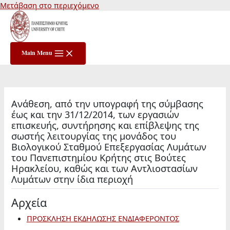
Μετάβαση στο περιεχόμενο
Main Menu
Aνάθεση, από την υπογραφή της σύμβασης
έως και την 31/12/2014, των εργασιών
επισκευής, συντήρησης και επίβλεψης της
σωστής λειτουργίας της μονάδος του
Βιολογικού Σταθμού Επεξεργασίας Λυμάτων
του Πανεπιστημίου Κρήτης στις Βούτες
Ηρακλείου, καθώς και των Αντλιοστασίων
Λυμάτων στην ίδια περιοχή
Αρχεία
ΠΡΟΣΚΛΗΣΗ ΕΚΔΗΛΩΣΗΣ ΕΝΔΙΑΦΕΡΟΝΤΟΣ