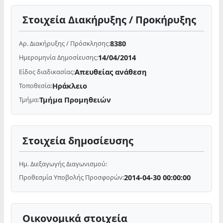
Στοιχεία Διακήρυξης / Προκήρυξης
8380
Αρ. Διακήρυξης / Πρόσκλησης:
14/04/2014
Ημερομηνία Δημοσίευσης:
Απευθείας ανάθεση
Είδος διαδικασίας:
Ηράκλειο
Τοποθεσία:
Τμήμα Προμηθειών
Τμήμα:
Στοιχεία δημοσίευσης
Ημ. Διεξαγωγής Διαγωνισμού:
2014-04-30 00:00:00
Προθεσμία Υποβολής Προσφορών:
Οικονομικά στοιχεία