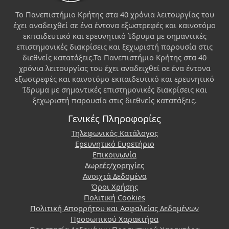
Το Πανεπιστήμιο Κρήτης στα 40 χρόνια λειτουργίας του
έχει αναδειχθεί σε ένα έντονα εξωστρεφές και καινοτόμο
εκπαιδευτικό και ερευνητικό Ίδρυμα με σημαντικές
επιστημονικές διακρίσεις και ξεχωριστή παρουσία στις
διεθνείς κατατάξεις.Το Πανεπιστήμιο Κρήτης στα 40
χρόνια λειτουργίας του έχει αναδειχθεί σε ένα έντονα
εξωστρεφές και καινοτόμο εκπαιδευτικό και ερευνητικό
Ίδρυμα με σημαντικές επιστημονικές διακρίσεις και
ξεχωριστή παρουσία στις διεθνείς κατατάξεις.
Γενικές Πληροφορίες
Τηλεφωνικός Κατάλογος
Ερευνητικό Ευρετήριο
Επικοινωνία
Δωρεές/χορηγίες
Ανοιχτά Δεδομένα
Όροι Χρήσης
Πολιτική Cookies
Πολιτική Απορρήτου και Ασφαλείας Δεδομένων
Προσωπικού Χαρακτήρα